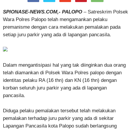
SPIONASE-NEWS.COM,- PALOPO
– Satreskrim Polsek
Wara Polres Palopo telah mengamankan pelaku
premanisme dengan cara melakukan pemalakan pada
setiap juru parkir yang ada di lapangan pancasila.
Dalam mengantisipasi hal yang tak diinginkan dua orang
telah diamankan di Polsek Wara Polres palopo dengan
identitas pelaku RA (16 thn) dan KN (16 thn) dengan
korban seluruh juru parkir yang ada di lapangan
pancasila.
Diduga pelaku pemalakan tersebut telah melakukan
pemalakan terhadap juru parkir yang ada di sekitar
Lapangan Pancasila kota Palopo sudah berlangsung