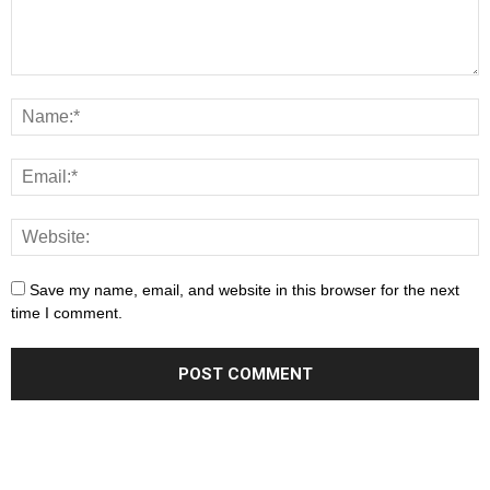
Save my name, email, and website in this browser for the next
time I comment.