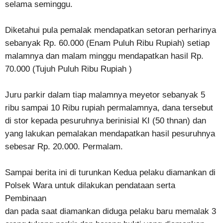
selama seminggu.
Diketahui pula pemalak mendapatkan setoran perharinya
sebanyak Rp. 60.000 (Enam Puluh Ribu Rupiah) setiap
malamnya dan malam minggu mendapatkan hasil Rp.
70.000 (Tujuh Puluh Ribu Rupiah )
Juru parkir dalam tiap malamnya meyetor sebanyak 5
ribu sampai 10 Ribu rupiah permalamnya, dana tersebut
di stor kepada pesuruhnya berinisial KI (50 thnan) dan
yang lakukan pemalakan mendapatkan hasil pesuruhnya
sebesar Rp. 20.000. Permalam.
Sampai berita ini di turunkan Kedua pelaku diamankan di
Polsek Wara untuk dilakukan pendataan serta
Pembinaan
dan pada saat diamankan diduga pelaku baru memalak 3