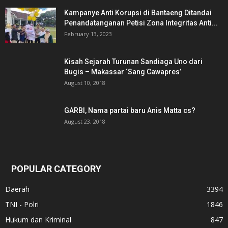
Kampanye Anti Korupsi di Bantaeng Ditandai
Penandatanganan Petisi Zona Integritas Anti...
February 13, 2023
Kisah Sejarah Turunan Sandiaga Uno dari
Bugis – Makassar ‘Sang Cawapres’
August 10, 2018
GARBI, Nama partai baru Anis Matta cs?
August 23, 2018
POPULAR CATEGORY
Daerah
3394
TNI - Polri
1846
Hukum dan Kriminal
847