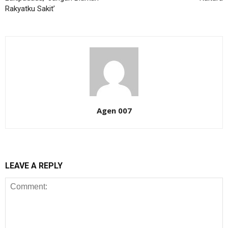
Rakyatku Sakit’
Agen 007
LEAVE A REPLY