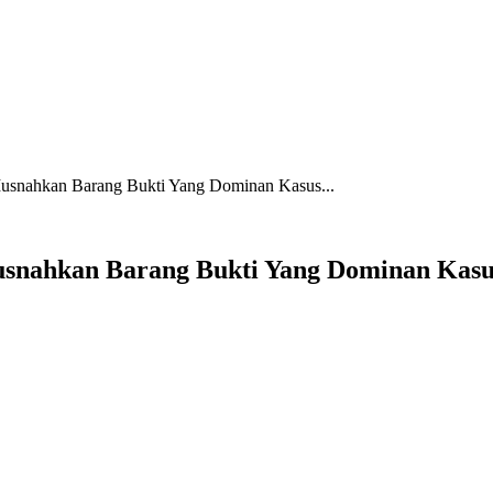
Musnahkan Barang Bukti Yang Dominan Kasus...
usnahkan Barang Bukti Yang Dominan Kasu