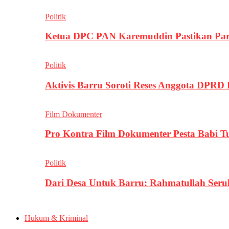
Politik
Ketua DPC PAN Karemuddin Pastikan Par
Politik
Aktivis Barru Soroti Reses Anggota DPRD
Film Dokumenter
Pro Kontra Film Dokumenter Pesta Babi T
Politik
Dari Desa Untuk Barru: Rahmatullah Se
Hukum & Kriminal