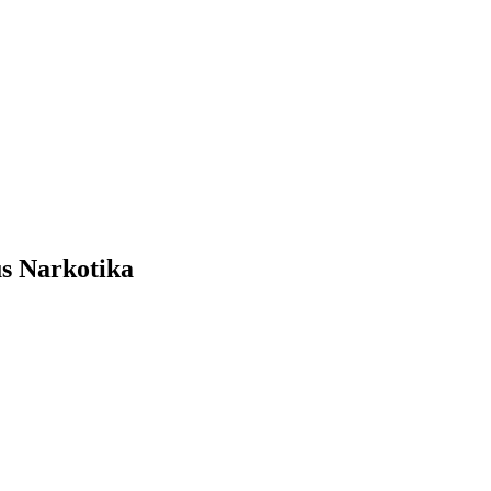
s Narkotika