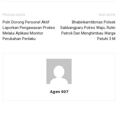
Previous article
Next article
Polri Dorong Personel Aktif
Bhabinkamtibmas Polsek
Laporkan Pengawasan Prokes
Sabbangparu Polres Wajo, Rutin
Melalui Aplikasi Monitor
Patroli Dan Menghimbau Warga
Perubahan Perilaku
Patuhi 3 M
Agen 007