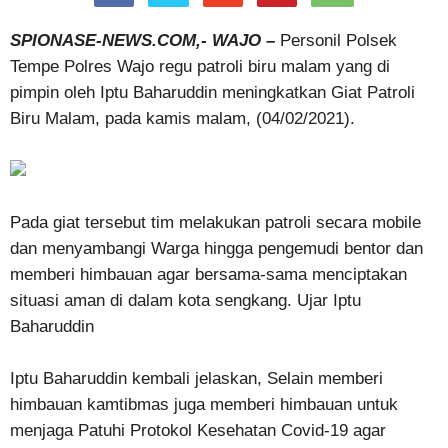
SPIONASE-NEWS.COM,- WAJO –
Personil Polsek
Tempe Polres Wajo regu patroli biru malam yang di
pimpin oleh Iptu Baharuddin meningkatkan Giat Patroli
Biru Malam, pada kamis malam, (04/02/2021).
Pada giat tersebut tim melakukan patroli secara mobile
dan menyambangi Warga hingga pengemudi bentor dan
memberi himbauan agar bersama-sama menciptakan
situasi aman di dalam kota sengkang. Ujar Iptu
Baharuddin
Iptu Baharuddin kembali jelaskan, Selain memberi
himbauan kamtibmas juga memberi himbauan untuk
menjaga Patuhi Protokol Kesehatan Covid-19 agar