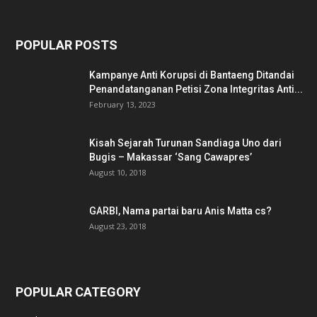
POPULAR POSTS
Kampanye Anti Korupsi di Bantaeng Ditandai
Penandatanganan Petisi Zona Integritas Anti...
February 13, 2023
Kisah Sejarah Turunan Sandiaga Uno dari
Bugis – Makassar ‘Sang Cawapres’
August 10, 2018
GARBI, Nama partai baru Anis Matta cs?
August 23, 2018
POPULAR CATEGORY