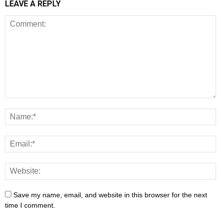
LEAVE A REPLY
Save my name, email, and website in this browser for the next
time I comment.