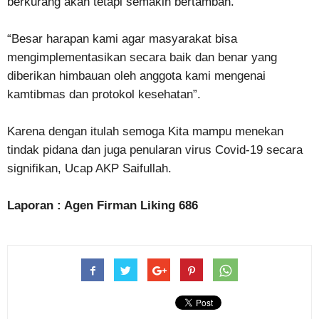
berkurang akan tetapi semakin bertambah.
“Besar harapan kami agar masyarakat bisa
mengimplementasikan secara baik dan benar yang
diberikan himbauan oleh anggota kami mengenai
kamtibmas dan protokol kesehatan”.
Karena dengan itulah semoga Kita mampu menekan
tindak pidana dan juga penularan virus Covid-19 secara
signifikan, Ucap AKP Saifullah.
Laporan : Agen Firman Liking 686