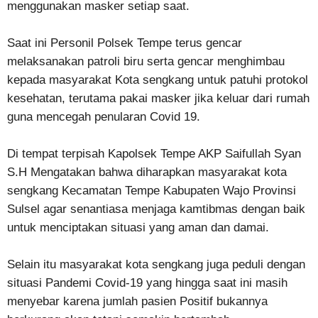
menggunakan masker setiap saat.
Saat ini Personil Polsek Tempe terus gencar
melaksanakan patroli biru serta gencar menghimbau
kepada masyarakat Kota sengkang untuk patuhi protokol
kesehatan, terutama pakai masker jika keluar dari rumah
guna mencegah penularan Covid 19.
Di tempat terpisah Kapolsek Tempe AKP Saifullah Syan
S.H Mengatakan bahwa diharapkan masyarakat kota
sengkang Kecamatan Tempe Kabupaten Wajo Provinsi
Sulsel agar senantiasa menjaga kamtibmas dengan baik
untuk menciptakan situasi yang aman dan damai.
Selain itu masyarakat kota sengkang juga peduli dengan
situasi Pandemi Covid-19 yang hingga saat ini masih
menyebar karena jumlah pasien Positif bukannya