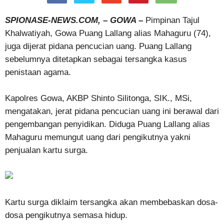
SPIONASE-NEWS.COM, – GOWA –
Pimpinan Tajul
Khalwatiyah, Gowa Puang Lallang alias Mahaguru (74),
juga dijerat pidana pencucian uang. Puang Lallang
sebelumnya ditetapkan sebagai tersangka kasus
penistaan agama.
Kapolres Gowa, AKBP Shinto Silitonga, SIK., MSi,
mengatakan, jerat pidana pencucian uang ini berawal dari
pengembangan penyidikan. Diduga Puang Lallang alias
Mahaguru memungut uang dari pengikutnya yakni
penjualan kartu surga.
Kartu surga diklaim tersangka akan membebaskan dosa-
dosa pengikutnya semasa hidup.