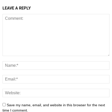
LEAVE A REPLY
Save my name, email, and website in this browser for the next
time I comment.