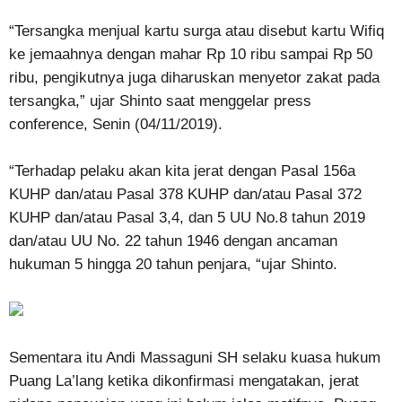
“Tersangka menjual kartu surga atau disebut kartu Wifiq
ke jemaahnya dengan mahar Rp 10 ribu sampai Rp 50
ribu, pengikutnya juga diharuskan menyetor zakat pada
tersangka,” ujar Shinto saat menggelar press
conference, Senin (04/11/2019).
“Terhadap pelaku akan kita jerat dengan Pasal 156a
KUHP dan/atau Pasal 378 KUHP dan/atau Pasal 372
KUHP dan/atau Pasal 3,4, dan 5 UU No.8 tahun 2019
dan/atau UU No. 22 tahun 1946 dengan ancaman
hukuman 5 hingga 20 tahun penjara, “ujar Shinto.
Sementara itu Andi Massaguni SH selaku kuasa hukum
Puang La’lang ketika dikonfirmasi mengatakan, jerat