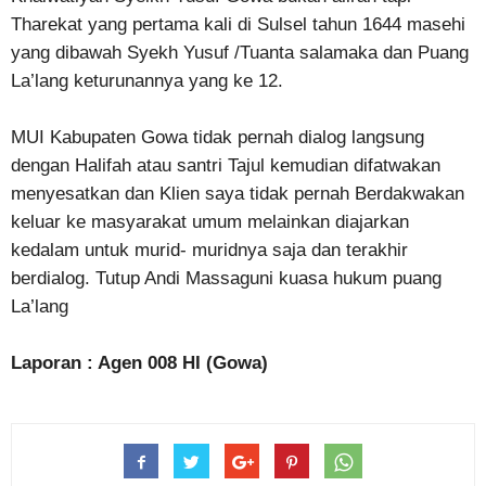
Tharekat yang pertama kali di Sulsel tahun 1644 masehi
yang dibawah Syekh Yusuf /Tuanta salamaka dan Puang
La’lang keturunannya yang ke 12.
MUI Kabupaten Gowa tidak pernah dialog langsung
dengan Halifah atau santri Tajul kemudian difatwakan
menyesatkan dan Klien saya tidak pernah Berdakwakan
keluar ke masyarakat umum melainkan diajarkan
kedalam untuk murid- muridnya saja dan terakhir
berdialog. Tutup Andi Massaguni kuasa hukum puang
La’lang
Laporan : Agen 008 HI (Gowa)