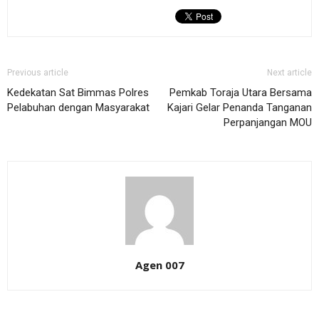
Previous article
Next article
Kedekatan Sat Bimmas Polres
Pemkab Toraja Utara Bersama
Pelabuhan dengan Masyarakat
Kajari Gelar Penanda Tanganan
Perpanjangan MOU
Agen 007