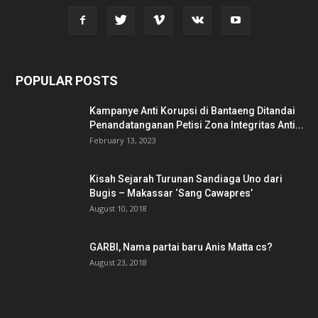
POPULAR POSTS
Kampanye Anti Korupsi di Bantaeng Ditandai
Penandatanganan Petisi Zona Integritas Anti...
February 13, 2023
Kisah Sejarah Turunan Sandiaga Uno dari
Bugis – Makassar ‘Sang Cawapres’
August 10, 2018
GARBI, Nama partai baru Anis Matta cs?
August 23, 2018