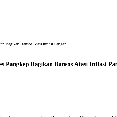
p Bagikan Bansos Atasi Inflasi Pangan
s Pangkep Bagikan Bansos Atasi Inflasi Pa