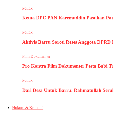
Politik
Ketua DPC PAN Karemuddin Pastikan Par
Politik
Aktivis Barru Soroti Reses Anggota DPRD
Film Dokumenter
Pro Kontra Film Dokumenter Pesta Babi T
Politik
Dari Desa Untuk Barru: Rahmatullah Se
Hukum & Kriminal