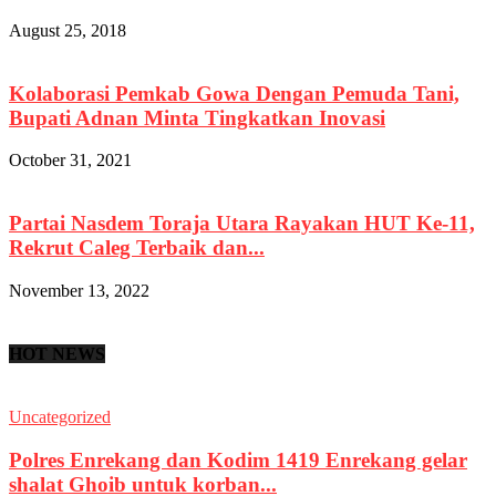
August 25, 2018
Kolaborasi Pemkab Gowa Dengan Pemuda Tani,
Bupati Adnan Minta Tingkatkan Inovasi
October 31, 2021
Partai Nasdem Toraja Utara Rayakan HUT Ke-11,
Rekrut Caleg Terbaik dan...
November 13, 2022
HOT NEWS
Uncategorized
Polres Enrekang dan Kodim 1419 Enrekang gelar
shalat Ghoib untuk korban...