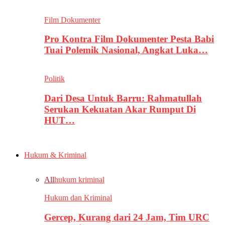
Film Dokumenter
Pro Kontra Film Dokumenter Pesta Babi
Tuai Polemik Nasional, Angkat Luka…
Politik
Dari Desa Untuk Barru: Rahmatullah
Serukan Kekuatan Akar Rumput Di
HUT…
Hukum & Kriminal
All
hukum kriminal
Hukum dan Kriminal
Gercep, Kurang dari 24 Jam, Tim URC