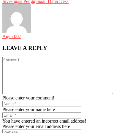
Investigasi Penggunaan Dana Desa
Agen 007
LEAVE A REPLY
Please enter your comment!
Please enter your name here
You have entered an incorrect email address!
Please enter your email address here