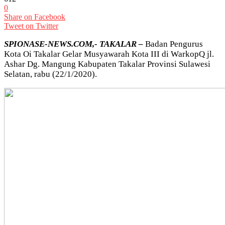
0
Share on Facebook
Tweet on Twitter
SPIONASE-NEWS.COM,- TAKALAR –
Badan Pengurus
Kota Oi Takalar Gelar Musyawarah Kota III di WarkopQ jl.
Ashar Dg. Mangung Kabupaten Takalar Provinsi Sulawesi
Selatan, rabu (22/1/2020).