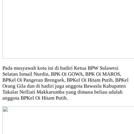
Pada musyawah kota ini di hadiri Ketua BPW Sulawesi
Selatan Ismail Nurdin, BPK Oi GOWA, BPK Oi MAROS,
BPKel Oi Pangeran Brengsek, BPKel Oi Hitam Putih, BPKel
Orang Gila dan di hadiri juga anggota Bawaslu Kabupaten
Takalar Nelliati Makkarumba yang dimana beliau adalah
anggota BPKel Oi Hitam Putih.