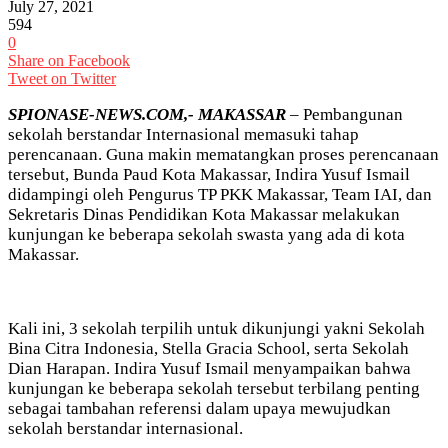
July 27, 2021
594
0
Share on Facebook
Tweet on Twitter
SPIONASE-NEWS.COM,- MAKASSAR
– Pembangunan
sekolah berstandar Internasional memasuki tahap
perencanaan. Guna makin mematangkan proses perencanaan
tersebut, Bunda Paud Kota Makassar, Indira Yusuf Ismail
didampingi oleh Pengurus TP PKK Makassar, Team IAI, dan
Sekretaris Dinas Pendidikan Kota Makassar melakukan
kunjungan ke beberapa sekolah swasta yang ada di kota
Makassar.
Kali ini, 3 sekolah terpilih untuk dikunjungi yakni Sekolah
Bina Citra Indonesia, Stella Gracia School, serta Sekolah
Dian Harapan. Indira Yusuf Ismail menyampaikan bahwa
kunjungan ke beberapa sekolah tersebut terbilang penting
sebagai tambahan referensi dalam upaya mewujudkan
sekolah berstandar internasional.