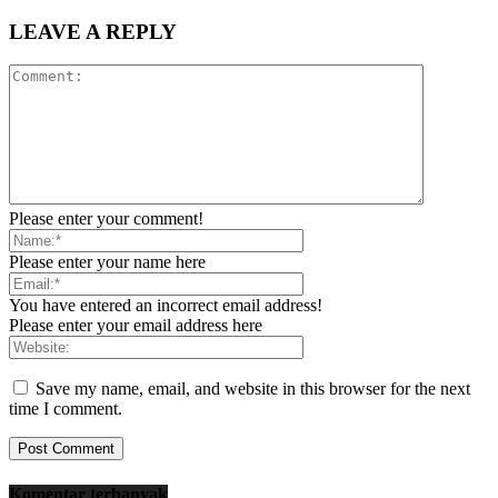
LEAVE A REPLY
Please enter your comment!
Please enter your name here
You have entered an incorrect email address!
Please enter your email address here
Save my name, email, and website in this browser for the next
time I comment.
Komentar terbanyak