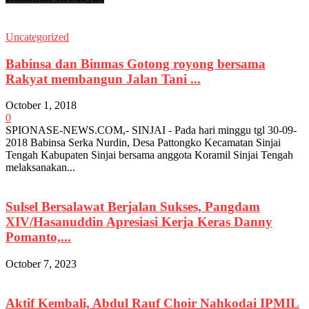
Uncategorized
Babinsa dan Binmas Gotong royong bersama
Rakyat membangun Jalan Tani ...
October 1, 2018
0
SPIONASE-NEWS.COM,- SINJAI - Pada hari minggu tgl 30-09-
2018 Babinsa Serka Nurdin, Desa Pattongko Kecamatan Sinjai
Tengah Kabupaten Sinjai bersama anggota Koramil Sinjai Tengah
melaksanakan...
Sulsel Bersalawat Berjalan Sukses, Pangdam
XIV/Hasanuddin Apresiasi Kerja Keras Danny
Pomanto,...
October 7, 2023
Aktif Kembali, Abdul Rauf Choir Nahkodai IPMIL