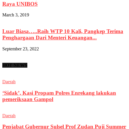
Raya UNIBOS
March 3, 2019
Luar Biasa…..Raih WTP 10 Kali, Pangkep Terima
Penghargaan Dari Menteri Keuangan...
September 23, 2022
HOT NEWS
Daerah
‘Sidak’, Kasi Propam Polres Enrekang lakukan
pemeriksaan Gampol
Daerah
Penjabat Gubernur Sulsel Prof Zudan Puji Summer