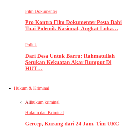
Film Dokumenter
Pro Kontra Film Dokumenter Pesta Babi
Tuai Polemik Nasional, Angkat Luka…
Politik
Dari Desa Untuk Barru: Rahmatullah
Serukan Kekuatan Akar Rumput Di
HUT…
Hukum & Kriminal
All
hukum kriminal
Hukum dan Kriminal
Gercep, Kurang dari 24 Jam, Tim URC