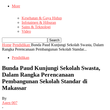
More
Kesehatan & Gaya Hidup
Infotaimen & Hiburan
Sains & Teknologi
Video
Home
Pendidikan
Bunda Paud Kunjungi Sekolah Swasta, Dalam
Rangka Perencanaan Pembangunan Sekolah Standar...
Pendidikan
Bunda Paud Kunjungi Sekolah Swasta,
Dalam Rangka Perencanaan
Pembangunan Sekolah Standar di
Makassar
By
Agen 007
-