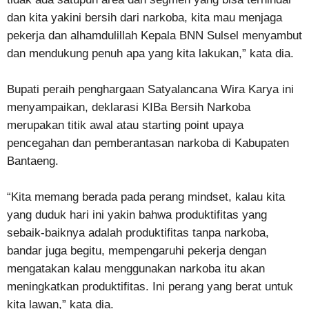
dan kita yakini bersih dari narkoba, kita mau menjaga
pekerja dan alhamdulillah Kepala BNN Sulsel menyambut
dan mendukung penuh apa yang kita lakukan,” kata dia.
Bupati peraih penghargaan Satyalancana Wira Karya ini
menyampaikan, deklarasi KIBa Bersih Narkoba
merupakan titik awal atau starting point upaya
pencegahan dan pemberantasan narkoba di Kabupaten
Bantaeng.
“Kita memang berada pada perang mindset, kalau kita
yang duduk hari ini yakin bahwa produktifitas yang
sebaik-baiknya adalah produktifitas tanpa narkoba,
bandar juga begitu, mempengaruhi pekerja dengan
mengatakan kalau menggunakan narkoba itu akan
meningkatkan produktifitas. Ini perang yang berat untuk
kita lawan,” kata dia.