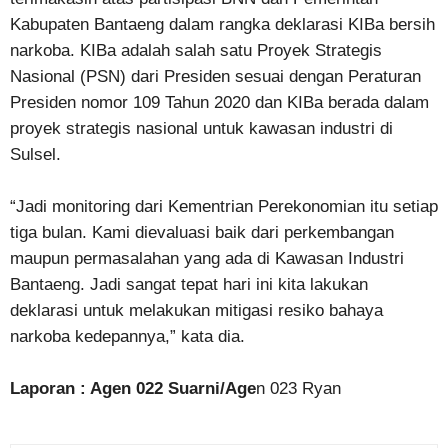
Kabupaten Bantaeng dalam rangka deklarasi KIBa bersih
narkoba. KIBa adalah salah satu Proyek Strategis
Nasional (PSN) dari Presiden sesuai dengan Peraturan
Presiden nomor 109 Tahun 2020 dan KIBa berada dalam
proyek strategis nasional untuk kawasan industri di
Sulsel.
“Jadi monitoring dari Kementrian Perekonomian itu setiap
tiga bulan. Kami dievaluasi baik dari perkembangan
maupun permasalahan yang ada di Kawasan Industri
Bantaeng. Jadi sangat tepat hari ini kita lakukan
deklarasi untuk melakukan mitigasi resiko bahaya
narkoba kedepannya,” kata dia.
Laporan : Agen 022 Suarni/Age
n 023 Ryan