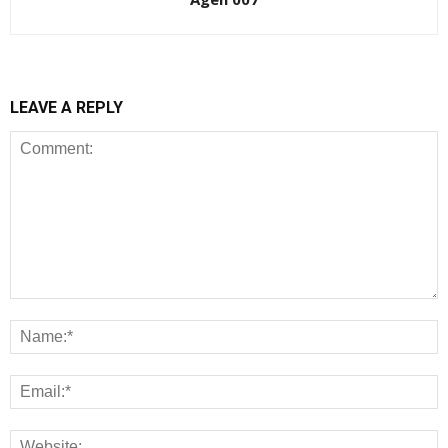
LEAVE A REPLY