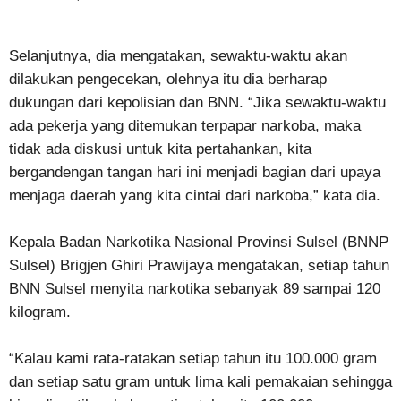
Selanjutnya, dia mengatakan, sewaktu-waktu akan
dilakukan pengecekan, olehnya itu dia berharap
dukungan dari kepolisian dan BNN. “Jika sewaktu-waktu
ada pekerja yang ditemukan terpapar narkoba, maka
tidak ada diskusi untuk kita pertahankan, kita
bergandengan tangan hari ini menjadi bagian dari upaya
menjaga daerah yang kita cintai dari narkoba,” kata dia.
Kepala Badan Narkotika Nasional Provinsi Sulsel (BNNP
Sulsel) Brigjen Ghiri Prawijaya mengatakan, setiap tahun
BNN Sulsel menyita narkotika sebanyak 89 sampai 120
kilogram.
“Kalau kami rata-ratakan setiap tahun itu 100.000 gram
dan setiap satu gram untuk lima kali pemakaian sehingga