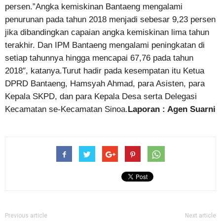
persen.”Angka kemiskinan Bantaeng mengalami
penurunan pada tahun 2018 menjadi sebesar 9,23 persen
jika dibandingkan capaian angka kemiskinan lima tahun
terakhir. Dan IPM Bantaeng mengalami peningkatan di
setiap tahunnya hingga mencapai 67,76 pada tahun
2018″, katanya.Turut hadir pada kesempatan itu Ketua
DPRD Bantaeng, Hamsyah Ahmad, para Asisten, para
Kepala SKPD, dan para Kepala Desa serta Delegasi
Kecamatan se-Kecamatan Sinoa.
Laporan : Agen Suarni
Previous article
Next article