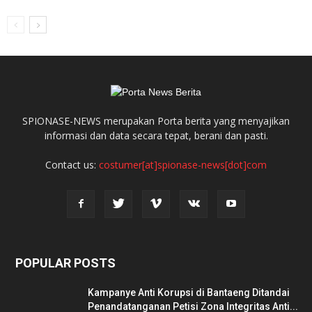
SPIONASE-NEWS merupakan Porta berita yang menyajikan
informasi dan data secara tepat, berani dan pasti.
Contact us:
costumer[at]spionase-news[dot]com
POPULAR POSTS
Kampanye Anti Korupsi di Bantaeng Ditandai
Penandatanganan Petisi Zona Integritas Anti...