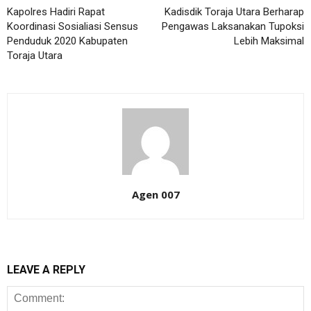
Kapolres Hadiri Rapat
Kadisdik Toraja Utara Berharap
Koordinasi Sosialiasi Sensus
Pengawas Laksanakan Tupoksi
Penduduk 2020 Kabupaten
Lebih Maksimal
Toraja Utara
Agen 007
LEAVE A REPLY