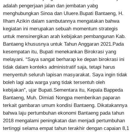
adalah pengerjaan jalan dan jembatan yabg
menghubungkan Sinoa dan Uluere.Bupati Bantaeng, H.
Ilham Azikin dalam sambutannya mengatakan bahwa
kegiatan ini merupakan sebuah momentum strategis
untuk mensinergikan arah kebijakan pembangunan Kab.
Bantaeng khususnya untuk Tahun Anggaran 2021.Pada
kesempatan itu, Bupati menekankan Birokrasi yang
melayani. “Saya sangat berharap ke depan birokrasi ini
tidak dalam konteks administratif saja, tetapi harus
menyentuh seluruh lapisan masyarakat. Saya ingin tidak
boleh lagi ada warga yang tidak tersentuh oleh
kebijakan”, ujar Bupati.Sementara itu, Kepala Bappeda
Bantaeng, Muh. Dimiati Nongpa memberikan paparan
terkait gambaran umum kondisi Bantaeng. Dikatakannya
bahwa laju pertumbuhan ekonomi Bantaeng pada tahun
2018 mengalami peningkatan dan menjadi pertumbuhan
tertinggi selama empat tahun terakhir dengan capaian 8,1