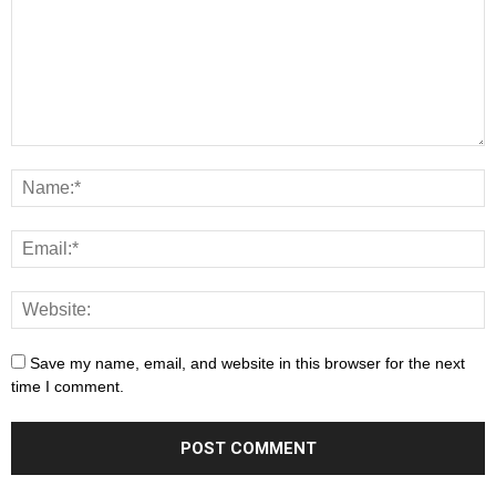
Save my name, email, and website in this browser for the next
time I comment.