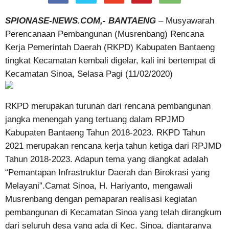
SPIONASE-NEWS.COM,- BANTAENG
– Musyawarah
Perencanaan Pembangunan (Musrenbang) Rencana
Kerja Pemerintah Daerah (RKPD) Kabupaten Bantaeng
tingkat Kecamatan kembali digelar, kali ini bertempat di
Kecamatan Sinoa, Selasa Pagi (11/02/2020)
RKPD merupakan turunan dari rencana pembangunan
jangka menengah yang tertuang dalam RPJMD
Kabupaten Bantaeng Tahun 2018-2023. RKPD Tahun
2021 merupakan rencana kerja tahun ketiga dari RPJMD
Tahun 2018-2023. Adapun tema yang diangkat adalah
“Pemantapan Infrastruktur Daerah dan Birokrasi yang
Melayani”.Camat Sinoa, H. Hariyanto, mengawali
Musrenbang dengan pemaparan realisasi kegiatan
pembangunan di Kecamatan Sinoa yang telah dirangkum
dari seluruh desa yang ada di Kec. Sinoa, diantaranya