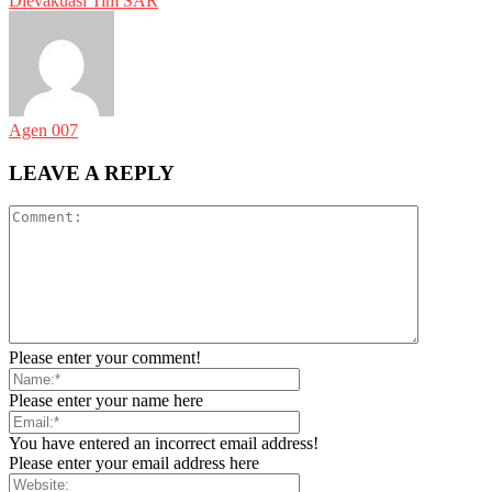
Dievakuasi Tim SAR
Agen 007
LEAVE A REPLY
Please enter your comment!
Please enter your name here
You have entered an incorrect email address!
Please enter your email address here