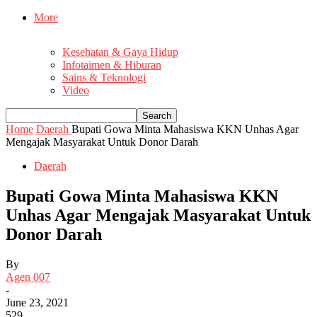
More
Kesehatan & Gaya Hidup
Infotaimen & Hiburan
Sains & Teknologi
Video
Home
Daerah
Bupati Gowa Minta Mahasiswa KKN Unhas Agar
Mengajak Masyarakat Untuk Donor Darah
Daerah
Bupati Gowa Minta Mahasiswa KKN
Unhas Agar Mengajak Masyarakat Untuk
Donor Darah
By
Agen 007
-
June 23, 2021
529