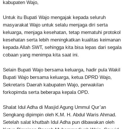
kabupaten Wajo,
Untuk itu Bupati Wajo mengajak kepada seluruh
masyarakat Wajo untuk selalu menjaga diri serta
keluarga, menjaga kesehatan, tetap mematuhi protokol
kesehatan serta lebih meningkatkan kualitas keimanan
kepada Allah SWT, sehingga kita bisa lepas dari segala
cobaan yang menimpa kita saat ini.
Selain Bupati Wajo bersama keluarga, hadir pula Wakil
Bupati Wajo bersama keluarga, ketua DPRD Wajo,
Sekretaris Daerah kabupaten Wajo, perwakilan
forkopimda serta beberapa kepala OPD.
Shalat Idul Adha di Masjid Agung Ummul Qur’an
Sengkang dipimpin oleh K.M. H. Abdul Waris Ahmad.
Setelah salat khutbah Idul Adha pun dibawakan oleh