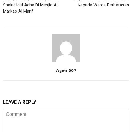
Shalat Idul Adha Di Mesjid Al
Kepada Warga Perbatasan
Markas Al Marif
Agen 007
LEAVE A REPLY