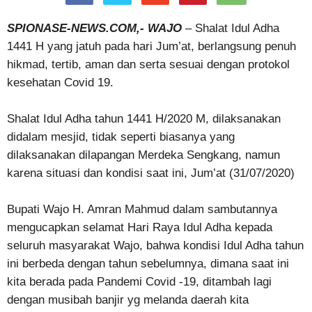
SPIONASE-NEWS.COM,- WAJO
– Shalat Idul Adha
1441 H yang jatuh pada hari Jum’at, berlangsung penuh
hikmad, tertib, aman dan serta sesuai dengan protokol
kesehatan Covid 19.
Shalat Idul Adha tahun 1441 H/2020 M, dilaksanakan
didalam mesjid, tidak seperti biasanya yang
dilaksanakan dilapangan Merdeka Sengkang, namun
karena situasi dan kondisi saat ini, Jum’at (31/07/2020)
Bupati Wajo H. Amran Mahmud dalam sambutannya
mengucapkan selamat Hari Raya Idul Adha kepada
seluruh masyarakat Wajo, bahwa kondisi Idul Adha tahun
ini berbeda dengan tahun sebelumnya, dimana saat ini
kita berada pada Pandemi Covid -19, ditambah lagi
dengan musibah banjir yg melanda daerah kita