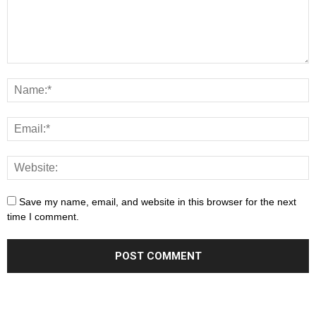
Save my name, email, and website in this browser for the next
time I comment.