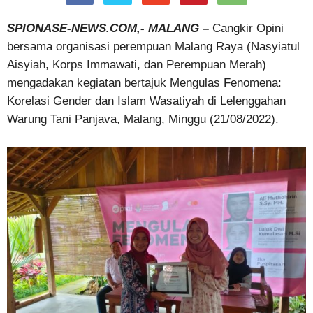
SPIONASE-NEWS.COM,- MALANG –
Cangkir Opini
bersama organisasi perempuan Malang Raya (Nasyiatul
Aisyiah, Korps Immawati, dan Perempuan Merah)
mengadakan kegiatan bertajuk Mengulas Fenomena:
Korelasi Gender dan Islam Wasatiyah di Lelenggahan
Warung Tani Panjava, Malang, Minggu (21/08/2022).