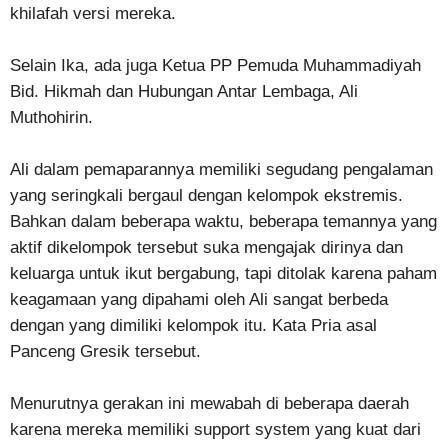
khilafah versi mereka.
Selain Ika, ada juga Ketua PP Pemuda Muhammadiyah
Bid. Hikmah dan Hubungan Antar Lembaga, Ali
Muthohirin.
Ali dalam pemaparannya memiliki segudang pengalaman
yang seringkali bergaul dengan kelompok ekstremis.
Bahkan dalam beberapa waktu, beberapa temannya yang
aktif dikelompok tersebut suka mengajak dirinya dan
keluarga untuk ikut bergabung, tapi ditolak karena paham
keagamaan yang dipahami oleh Ali sangat berbeda
dengan yang dimiliki kelompok itu. Kata Pria asal
Panceng Gresik tersebut.
Menurutnya gerakan ini mewabah di beberapa daerah
karena mereka memiliki support system yang kuat dari