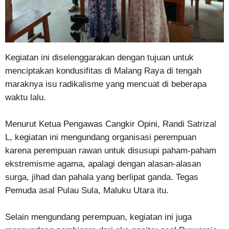
Kegiatan ini diselenggarakan dengan tujuan untuk
menciptakan kondusifitas di Malang Raya di tengah
maraknya isu radikalisme yang mencuat di beberapa
waktu lalu.
Menurut Ketua Pengawas Cangkir Opini, Randi Satrizal
L, kegiatan ini mengundang organisasi perempuan
karena perempuan rawan untuk disusupi paham-paham
ekstremisme agama, apalagi dengan alasan-alasan
surga, jihad dan pahala yang berlipat ganda. Tegas
Pemuda asal Pulau Sula, Maluku Utara itu.
Selain mengundang perempuan, kegiatan ini juga