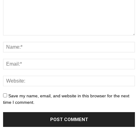
Save my name, email, and website in this browser for the next
time I comment.