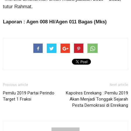
tutur Rahmat.
Laporan : Agen 008 HI/Agen 011 Bagas (Mks)
Previous article
Next article
Pemilu 2019 Partai Perindo
Kapolres Enrekang : Pemilu 2019
Target 1 Fraksi
Akan Menjadi Tonggak Sejarah
Pesta Demokrasi di Enrekang