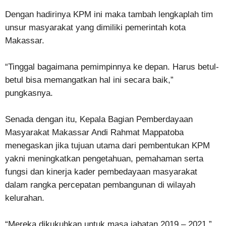
Dengan hadirinya KPM ini maka tambah lengkaplah tim
unsur masyarakat yang dimiliki pemerintah kota
Makassar.
“Tinggal bagaimana pemimpinnya ke depan. Harus betul-
betul bisa memangatkan hal ini secara baik,”
pungkasnya.
Senada dengan itu, Kepala Bagian Pemberdayaan
Masyarakat Makassar Andi Rahmat Mappatoba
menegaskan jika tujuan utama dari pembentukan KPM
yakni meningkatkan pengetahuan, pemahaman serta
fungsi dan kinerja kader pembedayaan masyarakat
dalam rangka percepatan pembangunan di wilayah
kelurahan.
“Mereka dikukuhkan untuk masa jabatan 2019 – 2021,”