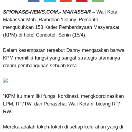
SPIONASE-NEWS.COM,- MAKASSAR –
Wali Kota
Makassar Moh. Ramdhan ‘Danny’ Pomanto
mengukuhkan 153 Kader Pemberdayaan Masyarakat
(KPM) di hotel Condotel, Senin (15/4).
Dalam kesempatan tersebut Danny mengatakan bahwa
KPM memiliki fungsi yang sangat strategis utamanya
dalam pembangunan sebuah kota.
“KPM itu memiliki fungsi kordinasi, mengkoordinasikan
LPM, RT/TW, dan Penasehat Wali Kota di bidang RT/
RW.
Mereka adalah tokoh-tokoh di setiap kelurahan yang di