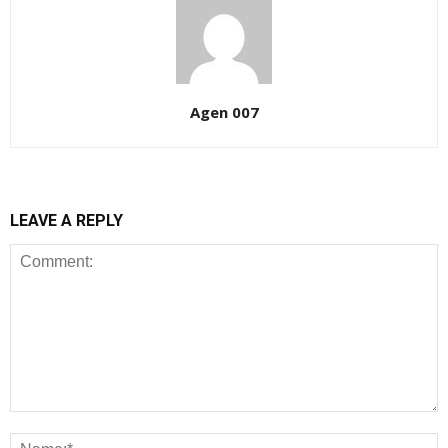
Agen 007
LEAVE A REPLY