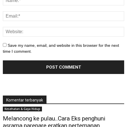
Save my name, email, and website in this browser for the next
time I comment.
Komentar terbanyak
Kesehatan & Gaya Hidup
Melancong ke pulau..Cara Eks penghuni
asrama parepare eratkan pertemanan