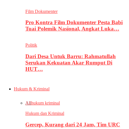
Film Dokumenter
Pro Kontra Film Dokumenter Pesta Babi
Tuai Polemik Nasional, Angkat Luka…
Politik
Dari Desa Untuk Barru: Rahmatullah
Serukan Kekuatan Akar Rumput Di
HUT…
Hukum & Kriminal
All
hukum kriminal
Hukum dan Kriminal
Gercep, Kurang dari 24 Jam, Tim URC