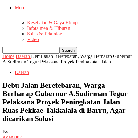
More
Kesehatan & Gaya Hidup
Infotaimen & Hiburan
Sains & Teknologi
Video
Home
Daerah
Debu Jalan Beretebaran, Warga Berharap Gubernur
A.Sudirman Tegur Pelaksana Proyek Peningkatan Jalan...
Daerah
Debu Jalan Beretebaran, Warga
Berharap Gubernur A.Sudirman Tegur
Pelaksana Proyek Peningkatan Jalan
Ruas Pekkae-Takkalala di Barru, Agar
dicarikan Solusi
By
Agen 007