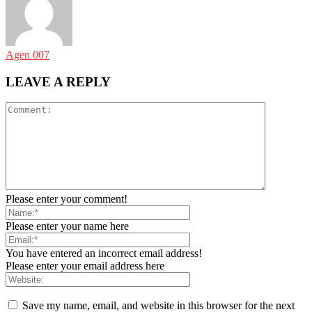
Agen 007
LEAVE A REPLY
Please enter your comment!
Please enter your name here
You have entered an incorrect email address!
Please enter your email address here
Save my name, email, and website in this browser for the next