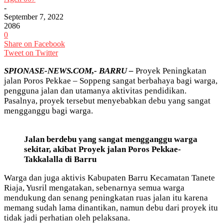
-
September 7, 2022
2086
0
Share on Facebook
Tweet on Twitter
SPIONASE-NEWS.COM,- BARRU –
Proyek Peningkatan
jalan Poros Pekkae – Soppeng sangat berbahaya bagi warga,
pengguna jalan dan utamanya aktivitas pendidikan.
Pasalnya, proyek tersebut menyebabkan debu yang sangat
mengganggu bagi warga.
Jalan
berdebu yang sangat mengganggu warga
sekitar, akibat Proyek jalan Poros Pekkae-
Takkalalla di Barru
Warga dan juga aktivis Kabupaten Barru Kecamatan Tanete
Riaja, Yusril mengatakan, sebenarnya semua warga
mendukung dan senang peningkatan ruas jalan itu karena
memang sudah lama dinantikan, namun debu dari proyek itu
tidak jadi perhatian oleh pelaksana.