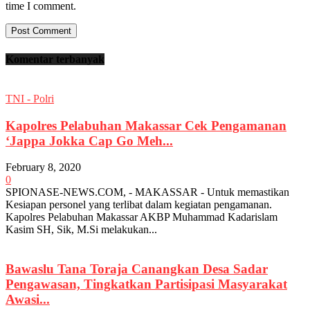
time I comment.
Komentar terbanyak
TNI - Polri
Kapolres Pelabuhan Makassar Cek Pengamanan
‘Jappa Jokka Cap Go Meh...
February 8, 2020
0
SPIONASE-NEWS.COM, - MAKASSAR - Untuk memastikan
Kesiapan personel yang terlibat dalam kegiatan pengamanan.
Kapolres Pelabuhan Makassar AKBP Muhammad Kadarislam
Kasim SH, Sik, M.Si melakukan...
Bawaslu Tana Toraja Canangkan Desa Sadar
Pengawasan, Tingkatkan Partisipasi Masyarakat
Awasi...