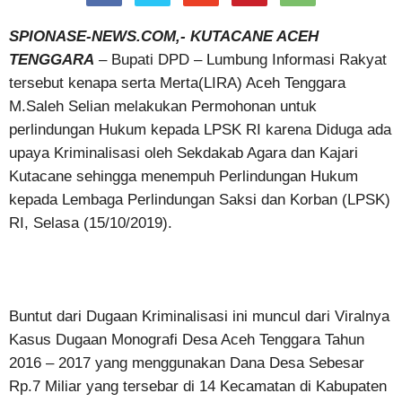
SPIONASE-NEWS.COM,- KUTACANE ACEH
TENGGARA
– Bupati DPD – Lumbung Informasi Rakyat
tersebut kenapa serta Merta(LIRA) Aceh Tenggara
M.Saleh Selian melakukan Permohonan untuk
perlindungan Hukum kepada LPSK RI karena Diduga ada
upaya Kriminalisasi oleh Sekdakab Agara dan Kajari
Kutacane sehingga menempuh Perlindungan Hukum
kepada Lembaga Perlindungan Saksi dan Korban (LPSK)
RI, Selasa (15/10/2019).
Buntut dari Dugaan Kriminalisasi ini muncul dari Viralnya
Kasus Dugaan Monografi Desa Aceh Tenggara Tahun
2016 – 2017 yang menggunakan Dana Desa Sebesar
Rp.7 Miliar yang tersebar di 14 Kecamatan di Kabupaten