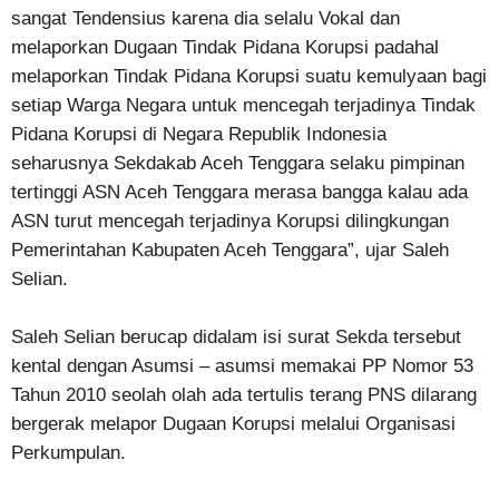
sangat Tendensius karena dia selalu Vokal dan
melaporkan Dugaan Tindak Pidana Korupsi padahal
melaporkan Tindak Pidana Korupsi suatu kemulyaan bagi
setiap Warga Negara untuk mencegah terjadinya Tindak
Pidana Korupsi di Negara Republik Indonesia
seharusnya Sekdakab Aceh Tenggara selaku pimpinan
tertinggi ASN Aceh Tenggara merasa bangga kalau ada
ASN turut mencegah terjadinya Korupsi dilingkungan
Pemerintahan Kabupaten Aceh Tenggara”, ujar Saleh
Selian.
Saleh Selian berucap didalam isi surat Sekda tersebut
kental dengan Asumsi – asumsi memakai PP Nomor 53
Tahun 2010 seolah olah ada tertulis terang PNS dilarang
bergerak melapor Dugaan Korupsi melalui Organisasi
Perkumpulan.