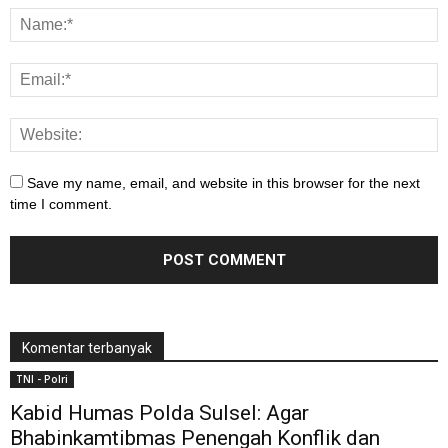
Save my name, email, and website in this browser for the next
time I comment.
Komentar terbanyak
TNI - Polri
Kabid Humas Polda Sulsel: Agar
Bhabinkamtibmas Penengah Konflik dan