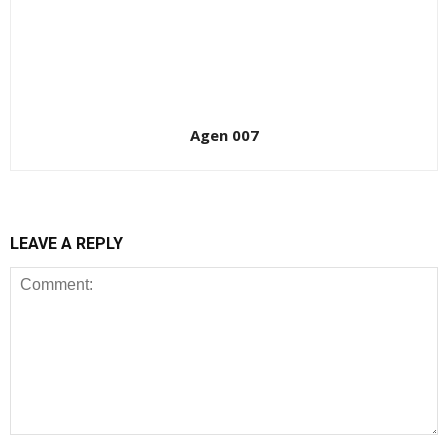
Agen 007
LEAVE A REPLY