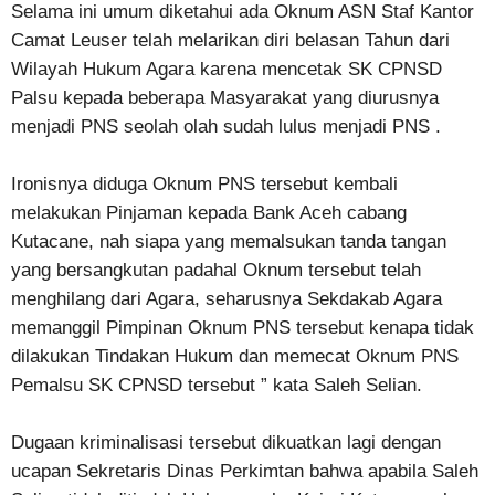
Selama ini umum diketahui ada Oknum ASN Staf Kantor
Camat Leuser telah melarikan diri belasan Tahun dari
Wilayah Hukum Agara karena mencetak SK CPNSD
Palsu kepada beberapa Masyarakat yang diurusnya
menjadi PNS seolah olah sudah lulus menjadi PNS .
Ironisnya diduga Oknum PNS tersebut kembali
melakukan Pinjaman kepada Bank Aceh cabang
Kutacane, nah siapa yang memalsukan tanda tangan
yang bersangkutan padahal Oknum tersebut telah
menghilang dari Agara, seharusnya Sekdakab Agara
memanggil Pimpinan Oknum PNS tersebut kenapa tidak
dilakukan Tindakan Hukum dan memecat Oknum PNS
Pemalsu SK CPNSD tersebut ” kata Saleh Selian.
Dugaan kriminalisasi tersebut dikuatkan lagi dengan
ucapan Sekretaris Dinas Perkimtan bahwa apabila Saleh