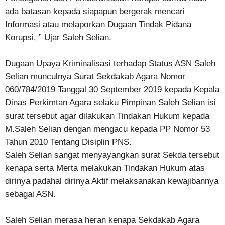
ada batasan kepada siapapun bergerak mencari
Informasi atau melaporkan Dugaan Tindak Pidana
Korupsi, ” Ujar Saleh Selian.
Dugaan Upaya Kriminalisasi terhadap Status ASN Saleh
Selian munculnya Surat Sekdakab Agara Nomor
060/784/2019 Tanggal 30 September 2019 kepada Kepala
Dinas Perkimtan Agara selaku Pimpinan Saleh Selian isi
surat tersebut agar dilakukan Tindakan Hukum kepada
M.Saleh Selian dengan mengacu kepada PP Nomor 53
Tahun 2010 Tentang Disiplin PNS.
Saleh Selian sangat menyayangkan surat Sekda tersebut
kenapa serta Merta melakukan Tindakan Hukum atas
dirinya padahal dirinya Aktif melaksanakan kewajibannya
sebagai ASN.
Saleh Selian merasa heran kenapa Sekdakab Agara