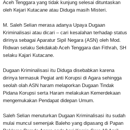
Aceh Tenggara yang tidak kunjung selesai dituntaskan
oleh Kejari Kutacane atau Diduga masih Misteri.
M. Saleh Selian merasa adanya Upaya Dugaan
Kriminalisasi atau dicari – cari kesalahan terhadap status
dirinya sebagai Aparatur Sipil Negara (ASN) oleh Mod.
Ridwan selaku Sekdakab Aceh Tenggara dan Fithrah, SH
selaku Kajari Kutacane.
Dugaan Kriminalisasi itu Diduga disebabkan karena
dirinya termasuk Pegiat anti Korupsi di Agara sehingga
seolah olah ASN haram melaporkan Dugaan Tindak
Pidana Korupsi serta Haram melakukan Kemerdekaan
mengemukakan Pendapat didepan Umum.
Saleh Selian menuturkan Dugaan Kriminalisasi itu sudah
mulai muncul semenjak Baleho yang dipasang di Papan