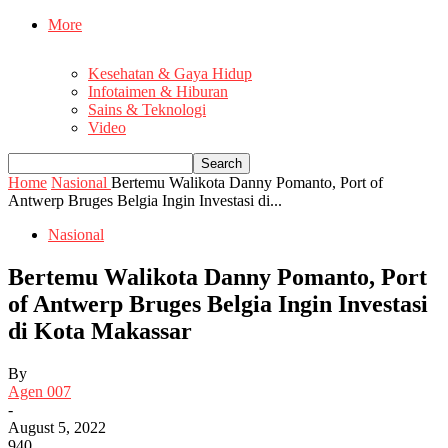
More
Kesehatan & Gaya Hidup
Infotaimen & Hiburan
Sains & Teknologi
Video
Home
Nasional
Bertemu Walikota Danny Pomanto, Port of
Antwerp Bruges Belgia Ingin Investasi di...
Nasional
Bertemu Walikota Danny Pomanto, Port
of Antwerp Bruges Belgia Ingin Investasi
di Kota Makassar
By
Agen 007
-
August 5, 2022
940