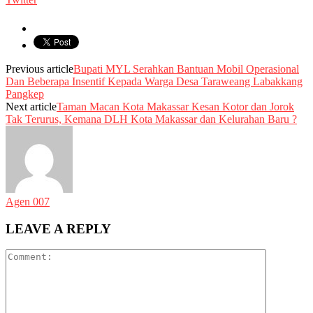
Previous article
Bupati MYL Serahkan Bantuan Mobil Operasional
Dan Beberapa Insentif Kepada Warga Desa Taraweang Labakkang
Pangkep
Next article
Taman Macan Kota Makassar Kesan Kotor dan Jorok
Tak Terurus, Kemana DLH Kota Makassar dan Kelurahan Baru ?
Agen 007
LEAVE A REPLY