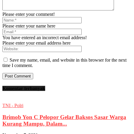
Please enter your comment!
Please enter your name here
You have entered an incorrect email address!
Please enter your email address here
Save my name, email, and website in this browser for the next
time I comment.
Komentar terbanyak
TNI - Polri
Brimob Yon C Pelopor Gelar Baksos Sasar Warga
Kurang Mampu, Dalam...