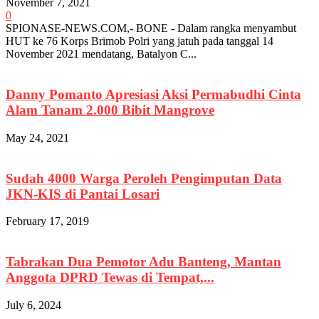
November 7, 2021
0
SPIONASE-NEWS.COM,- BONE - Dalam rangka menyambut
HUT ke 76 Korps Brimob Polri yang jatuh pada tanggal 14
November 2021 mendatang, Batalyon C...
Danny Pomanto Apresiasi Aksi Permabudhi Cinta
Alam Tanam 2.000 Bibit Mangrove
May 24, 2021
Sudah 4000 Warga Peroleh Pengimputan Data
JKN-KIS di Pantai Losari
February 17, 2019
Tabrakan Dua Pemotor Adu Banteng, Mantan
Anggota DPRD Tewas di Tempat,...
July 6, 2024