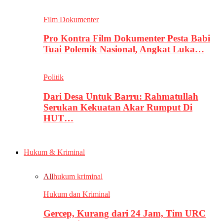
Film Dokumenter
Pro Kontra Film Dokumenter Pesta Babi
Tuai Polemik Nasional, Angkat Luka…
Politik
Dari Desa Untuk Barru: Rahmatullah
Serukan Kekuatan Akar Rumput Di
HUT…
Hukum & Kriminal
All
hukum kriminal
Hukum dan Kriminal
Gercep, Kurang dari 24 Jam, Tim URC