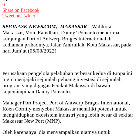
0
Share on Facebook
Tweet on Twitter
SPIONASE-NEWS.COM,- MAKASSAR –
Walikota
Makassar, Moh. Ramdhan ‘Danny’ Pomanto menerima
kunjungan Port of Antwerp Bruges International di
kediaman pribadinya, Jalan Amirullah, Kota Makassar, pada
hari Jum’at (05/08/2022).
Perusahaan pengelola pelabuhan terbesar kedua di Eropa ini
ingin menjajaki sejumlah peluang investasi di sejumlah
program yang digagas Pemkot Makassar di bawah
kepemimpinan Danny Pomanto.
Manager Port Project Port of Antwerp Bruges International,
Koen Cornily menyebut Makassar memiliki potensi untuk
menghidupkan ekosistem industri yang lebih besar di sekitar
Makassar New Port (MNP).
Oleh karenanya, dia menyampaikan niatnya untuk