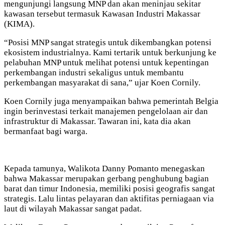
mengunjungi langsung MNP dan akan meninjau sekitar
kawasan tersebut termasuk Kawasan Industri Makassar
(KIMA).
“Posisi MNP sangat strategis untuk dikembangkan potensi
ekosistem industrialnya. Kami tertarik untuk berkunjung ke
pelabuhan MNP untuk melihat potensi untuk kepentingan
perkembangan industri sekaligus untuk membantu
perkembangan masyarakat di sana,” ujar Koen Cornily.
Koen Cornily juga menyampaikan bahwa pemerintah Belgia
ingin berinvestasi terkait manajemen pengelolaan air dan
infrastruktur di Makassar. Tawaran ini, kata dia akan
bermanfaat bagi warga.
Kepada tamunya, Walikota Danny Pomanto menegaskan
bahwa Makassar merupakan gerbang penghubung bagian
barat dan timur Indonesia, memiliki posisi geografis sangat
strategis. Lalu lintas pelayaran dan aktifitas perniagaan via
laut di wilayah Makassar sangat padat.