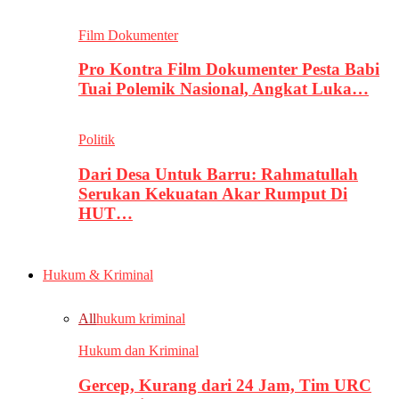
Film Dokumenter
Pro Kontra Film Dokumenter Pesta Babi
Tuai Polemik Nasional, Angkat Luka…
Politik
Dari Desa Untuk Barru: Rahmatullah
Serukan Kekuatan Akar Rumput Di
HUT…
Hukum & Kriminal
All
hukum kriminal
Hukum dan Kriminal
Gercep, Kurang dari 24 Jam, Tim URC