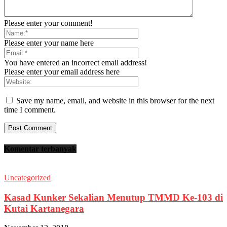
Please enter your comment!
Please enter your name here
You have entered an incorrect email address!
Please enter your email address here
Save my name, email, and website in this browser for the next
time I comment.
Komentar terbanyak
Uncategorized
Kasad Kunker Sekalian Menutup TMMD Ke-103 di
Kutai Kartanegara