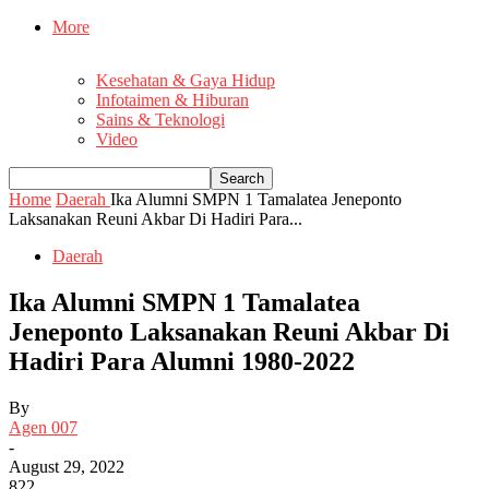
More
Kesehatan & Gaya Hidup
Infotaimen & Hiburan
Sains & Teknologi
Video
Home
Daerah
Ika Alumni SMPN 1 Tamalatea Jeneponto
Laksanakan Reuni Akbar Di Hadiri Para...
Daerah
Ika Alumni SMPN 1 Tamalatea
Jeneponto Laksanakan Reuni Akbar Di
Hadiri Para Alumni 1980-2022
By
Agen 007
-
August 29, 2022
822