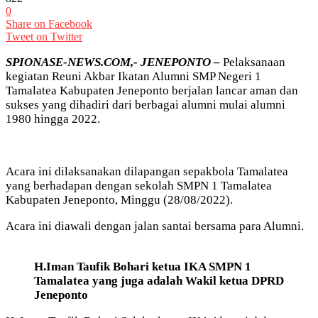
0
Share on Facebook
Tweet on Twitter
SPIONASE-NEWS.COM,- JENEPONTO –
Pelaksanaan
kegiatan Reuni Akbar Ikatan Alumni SMP Negeri 1
Tamalatea Kabupaten Jeneponto berjalan lancar aman dan
sukses yang dihadiri dari berbagai alumni mulai alumni
1980 hingga 2022.
Acara ini dilaksanakan dilapangan sepakbola Tamalatea
yang berhadapan dengan sekolah SMPN 1 Tamalatea
Kabupaten Jeneponto, Minggu (28/08/2022).
Acara ini diawali dengan jalan santai bersama para Alumni.
H.Iman Taufik Bohari ketua IKA SMPN 1
Tamalatea yang juga adalah Wakil ketua DPRD
Jeneponto