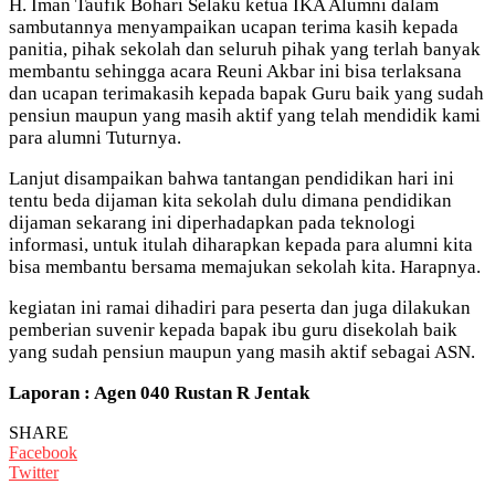
H. Iman Taufik Bohari Selaku ketua IKA Alumni dalam
sambutannya menyampaikan ucapan terima kasih kepada
panitia, pihak sekolah dan seluruh pihak yang terlah banyak
membantu sehingga acara Reuni Akbar ini bisa terlaksana
dan ucapan terimakasih kepada bapak Guru baik yang sudah
pensiun maupun yang masih aktif yang telah mendidik kami
para alumni Tuturnya.
Lanjut disampaikan bahwa tantangan pendidikan hari ini
tentu beda dijaman kita sekolah dulu dimana pendidikan
dijaman sekarang ini diperhadapkan pada teknologi
informasi, untuk itulah diharapkan kepada para alumni kita
bisa membantu bersama memajukan sekolah kita. Harapnya.
kegiatan ini ramai dihadiri para peserta dan juga dilakukan
pemberian suvenir kepada bapak ibu guru disekolah baik
yang sudah pensiun maupun yang masih aktif sebagai ASN.
Laporan : Agen 040 Rustan R Jentak
SHARE
Facebook
Twitter