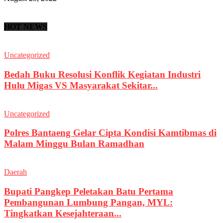
HOT NEWS
Uncategorized
Bedah Buku Resolusi Konflik Kegiatan Industri
Hulu Migas VS Masyarakat Sekitar...
Uncategorized
Polres Bantaeng Gelar Cipta Kondisi Kamtibmas di
Malam Minggu Bulan Ramadhan
Daerah
Bupati Pangkep Peletakan Batu Pertama
Pembangunan Lumbung Pangan, MYL:
Tingkatkan Kesejahteraan...