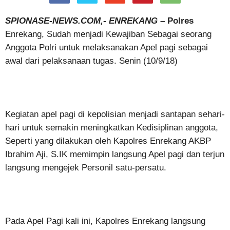
SPIONASE-NEWS.COM,- ENREKANG
– Polres
Enrekang, Sudah menjadi Kewajiban Sebagai seorang
Anggota Polri untuk melaksanakan Apel pagi sebagai
awal dari pelaksanaan tugas. Senin (10/9/18)
Kegiatan apel pagi di kepolisian menjadi santapan sehari-
hari untuk semakin meningkatkan Kedisiplinan anggota,
Seperti yang dilakukan oleh Kapolres Enrekang AKBP
Ibrahim Aji, S.IK memimpin langsung Apel pagi dan terjun
langsung mengejek Personil satu-persatu.
Pada Apel Pagi kali ini, Kapolres Enrekang langsung