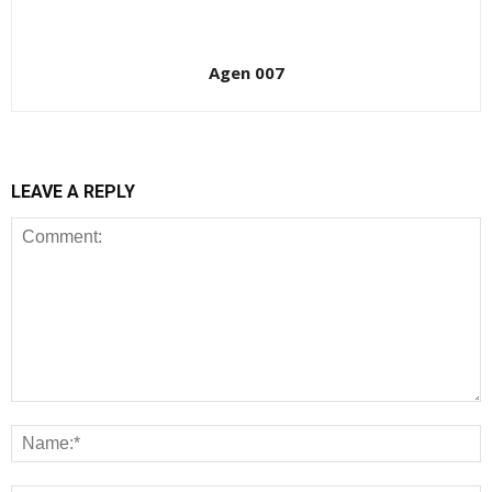
Agen 007
LEAVE A REPLY