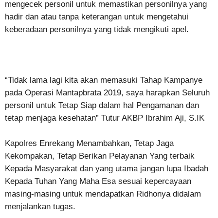
mengecek personil untuk memastikan personilnya yang
hadir dan atau tanpa keterangan untuk mengetahui
keberadaan personilnya yang tidak mengikuti apel.
“Tidak lama lagi kita akan memasuki Tahap Kampanye
pada Operasi Mantapbrata 2019, saya harapkan Seluruh
personil untuk Tetap Siap dalam hal Pengamanan dan
tetap menjaga kesehatan” Tutur AKBP Ibrahim Aji, S.IK
Kapolres Enrekang Menambahkan, Tetap Jaga
Kekompakan, Tetap Berikan Pelayanan Yang terbaik
Kepada Masyarakat dan yang utama jangan lupa Ibadah
Kepada Tuhan Yang Maha Esa sesuai kepercayaan
masing-masing untuk mendapatkan Ridhonya didalam
menjalankan tugas.