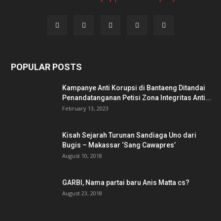
POPULAR POSTS
Kampanye Anti Korupsi di Bantaeng Ditandai
Penandatanganan Petisi Zona Integritas Anti...
February 13, 2023
Kisah Sejarah Turunan Sandiaga Uno dari
Bugis – Makassar ‘Sang Cawapres’
August 10, 2018
GARBI, Nama partai baru Anis Matta cs?
August 23, 2018