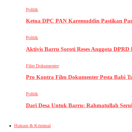
Politik
Ketua DPC PAN Karemuddin Pastikan Par
Politik
Aktivis Barru Soroti Reses Anggota DPRD
Film Dokumenter
Pro Kontra Film Dokumenter Pesta Babi T
Politik
Dari Desa Untuk Barru: Rahmatullah Se
Hukum & Kriminal