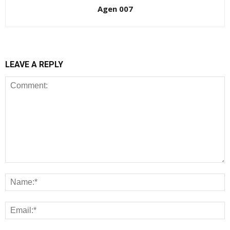
Agen 007
LEAVE A REPLY