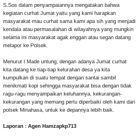
S.Sos dalam penyampaiannya mengatakan bahwa
kegiatan curhat Jumat yaitu yang kami harapkan
masyarakat mau curhat sama kami apa sih yang menjadi
kendala atau permasalahan di wilayahnya yang mungkin
selama ini masyarakat agak enggan atau segan datang
melapor ke Polsek.
Menurut I Made untung, dengan adanya Jumat curhat
kita datang ke tiap-tiap kelurahan desa ya kita
kumpulkan di suatu tempat dengan santai sambil
menikmati kopi sehingga masyarakat bisa dengan tidak
ragu-ragu menyampaikan keluhannya, kekurangan-
kekurangan yang memang perlu diperbaiki oleh kami dari
polsek Minahasa, untuk ke depannya lebih baik.
Laporan : Agen Hamzapkp713