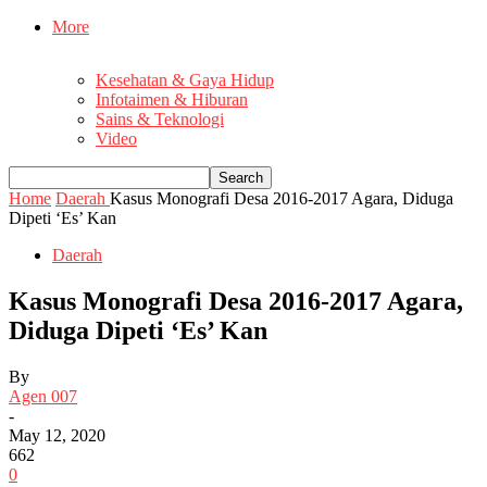
More
Kesehatan & Gaya Hidup
Infotaimen & Hiburan
Sains & Teknologi
Video
Home
Daerah
Kasus Monografi Desa 2016-2017 Agara, Diduga
Dipeti ‘Es’ Kan
Daerah
Kasus Monografi Desa 2016-2017 Agara,
Diduga Dipeti ‘Es’ Kan
By
Agen 007
-
May 12, 2020
662
0