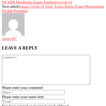
PB HMI Membantu Dalam Pandemi Covid-19
Next article
Satgas Covid-19 Tana’ Toraja Bantu Petani Memasarkan
Produk Pertanian
Agen 007
LEAVE A REPLY
Please enter your comment!
Please enter your name here