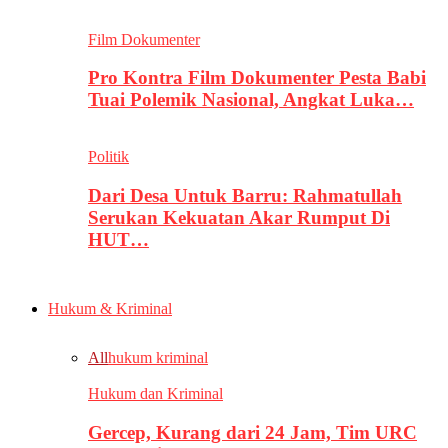
Film Dokumenter
Pro Kontra Film Dokumenter Pesta Babi
Tuai Polemik Nasional, Angkat Luka…
Politik
Dari Desa Untuk Barru: Rahmatullah
Serukan Kekuatan Akar Rumput Di
HUT…
Hukum & Kriminal
All
hukum kriminal
Hukum dan Kriminal
Gercep, Kurang dari 24 Jam, Tim URC