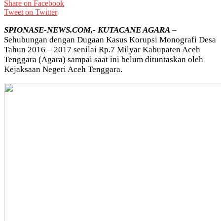
Share on Facebook
Tweet on Twitter
SPIONASE-NEWS.COM,- KUTACANE AGARA
–
Sehubungan dengan Dugaan Kasus Korupsi Monografi Desa
Tahun 2016 – 2017 senilai Rp.7 Milyar Kabupaten Aceh
Tenggara (Agara) sampai saat ini belum dituntaskan oleh
Kejaksaan Negeri Aceh Tenggara.