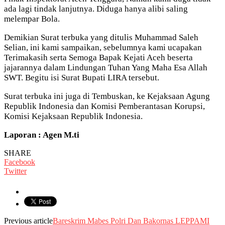
ada lagi tindak lanjutnya. Diduga hanya alibi saling
melempar Bola.
Demikian Surat terbuka yang ditulis Muhammad Saleh
Selian, ini kami sampaikan, sebelumnya kami ucapakan
Terimakasih serta Semoga Bapak Kejati Aceh beserta
jajarannya dalam Lindungan Tuhan Yang Maha Esa Allah
SWT. Begitu isi Surat Bupati LIRA tersebut.
Surat terbuka ini juga di Tembuskan, ke Kejaksaan Agung
Republik Indonesia dan Komisi Pemberantasan Korupsi,
Komisi Kejaksaan Republik Indonesia.
Laporan : Agen M.ti
SHARE
Facebook
Twitter
Previous article
Bareskrim Mabes Polri Dan Bakornas LEPPAMI