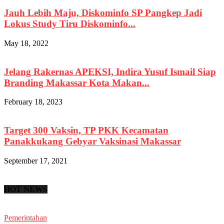
Jauh Lebih Maju, Diskominfo SP Pangkep Jadi
Lokus Study Tiru Diskominfo...
May 18, 2022
Jelang Rakernas APEKSI, Indira Yusuf Ismail Siap
Branding Makassar Kota Makan...
February 18, 2023
Target 300 Vaksin, TP PKK Kecamatan
Panakkukang Gebyar Vaksinasi Makassar
September 17, 2021
HOT NEWS
Pemerintahan