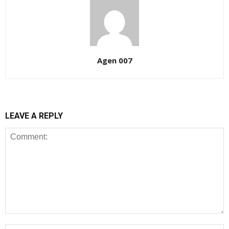
Agen 007
LEAVE A REPLY