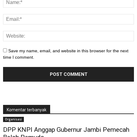
Save my name, email, and website in this browser for the next
time I comment.
Komentar terbanyak
Organisasi
DPP KNPI Anggap Gubernur Jambi Pemecah