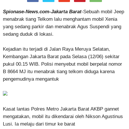
Spionase-News.com-Jakarta Barat
-Sebuah mobil Jeep
menabrak tiang Telkom lalu menghantam mobil Xenia
yang sedang parkir dan menabrak Agus Suspendi yang
sedang duduk di lokasi.
Kejadian itu terjadi di Jalan Raya Meruya Selatan,
Kembangan Jakarta Barat pada Selasa (12/06) sekitar
pukul 00.15 WIB. Polisi menyebut mobil berpelat nomor
B 8664 MJ itu menabrak tiang telkom diduga karena
pengemudinya mengantuk
Kasat lantas Polres Metro Jakarta Barat AKBP gannet
mengatakan, mobil itu dikendarai oleh Nikson Agustinus
Lusi. Ia melaju dari timur ke barat