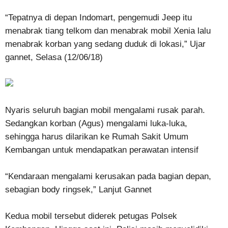
“Tepatnya di depan Indomart, pengemudi Jeep itu
menabrak tiang telkom dan menabrak mobil Xenia lalu
menabrak korban yang sedang duduk di lokasi,” Ujar
gannet, Selasa (12/06/18)
Nyaris seluruh bagian mobil mengalami rusak parah.
Sedangkan korban (Agus) mengalami luka-luka,
sehingga harus dilarikan ke Rumah Sakit Umum
Kembangan untuk mendapatkan perawatan intensif
“Kendaraan mengalami kerusakan pada bagian depan,
sebagian body ringsek,” Lanjut Gannet
Kedua mobil tersebut diderek petugas Polsek