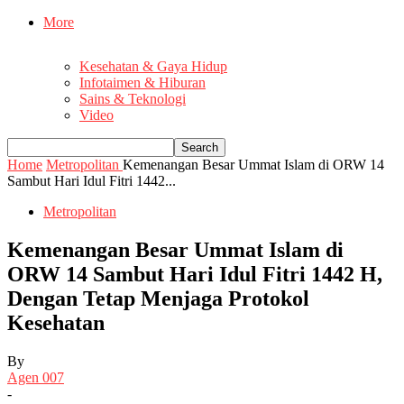
More
Kesehatan & Gaya Hidup
Infotaimen & Hiburan
Sains & Teknologi
Video
Home
Metropolitan
Kemenangan Besar Ummat Islam di ORW 14
Sambut Hari Idul Fitri 1442...
Metropolitan
Kemenangan Besar Ummat Islam di
ORW 14 Sambut Hari Idul Fitri 1442 H,
Dengan Tetap Menjaga Protokol
Kesehatan
By
Agen 007
-