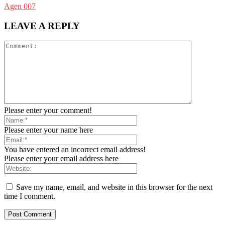
Agen 007
LEAVE A REPLY
Please enter your comment!
Please enter your name here
You have entered an incorrect email address!
Please enter your email address here
Save my name, email, and website in this browser for the next
time I comment.