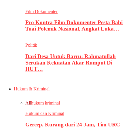
Film Dokumenter
Pro Kontra Film Dokumenter Pesta Babi
Tuai Polemik Nasional, Angkat Luka…
Politik
Dari Desa Untuk Barru: Rahmatullah
Serukan Kekuatan Akar Rumput Di
HUT…
Hukum & Kriminal
All
hukum kriminal
Hukum dan Kriminal
Gercep, Kurang dari 24 Jam, Tim URC