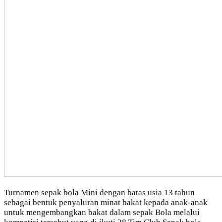
Turnamen sepak bola Mini dengan batas usia 13 tahun
sebagai bentuk penyaluran minat bakat kepada anak-anak
untuk mengembangkan bakat dalam sepak Bola melalui