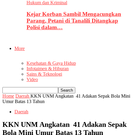
Hukum dan Kriminal
Kejar Korban Sambil Mengacungkan
Parang, Petani di Tanalili Ditangkap
Polisi dalam…
More
Kesehatan & Gaya Hidup
Infotaimen & Hiburan
Sains & Teknologi
Video
Home
Daerah
KKN UNM Angkatan 41 Adakan Sepak Bola Mini
Umur Batas 13 Tahun
Daerah
KKN UNM Angkatan 41 Adakan Sepak
Bola Mini Umur Batas 13 Tahun