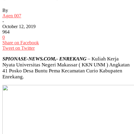
By
Agen 007
-
October 12, 2019
964
0
Share on Facebook
Tweet on Twitter
SPIONASE-NEWS.COM,- ENREKANG
– Kuliah Kerja
Nyata Universitas Negeri Makassar ( KKN UNM ) Angkatan
41 Posko Desa Buntu Pema Kecamatan Curio Kabupaten
Enrekang.