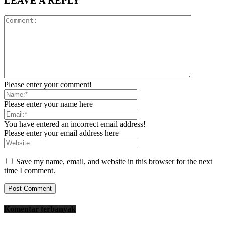
LEAVE A REPLY
Please enter your comment!
Please enter your name here
You have entered an incorrect email address!
Please enter your email address here
Save my name, email, and website in this browser for the next
time I comment.
Komentar terbanyak