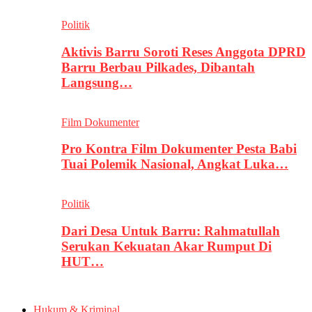
Politik
Aktivis Barru Soroti Reses Anggota DPRD
Barru Berbau Pilkades, Dibantah
Langsung…
Film Dokumenter
Pro Kontra Film Dokumenter Pesta Babi
Tuai Polemik Nasional, Angkat Luka…
Politik
Dari Desa Untuk Barru: Rahmatullah
Serukan Kekuatan Akar Rumput Di
HUT…
Hukum & Kriminal