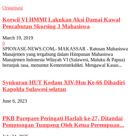
Organisasi
Korwil VI HMMI Lakukan Aksi Damai Kawal
Pencabutan Skorsing 3 Mahasiswa
March 19, 2019
0
SPIONASE-NEWS.COM,- MAKASSAR - Ratusan Mahasiswa
Manajemen yang tergabung dalam Himpunan Mahasiswa
Manajemen Indonesia Wilayah VI (Sulawesi, Maluku & Papua)
berunjuk rasa, menuntut Kemenristekdikti. Mengawal Kasus...
Syukuran HUT Kodam XIV/Hsn Ke-66 Dihadiri
Kapolda Sulawesi selatan
June 6, 2023
PKB Parepare Peringati Harlah ke-27, Ditandai
Pemotongan Tumpeng Oleh Ketua Perempuan...