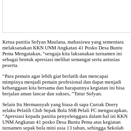
Ketua panitia Sofyan Maulana, mahasiswa yang sementara
melaksanakan KKN UNM Angkatan 41 Posko Desa Buntu
Pema Mengatakan, “sengaja kita laksanakan turnamen ini
sebagai bentuk apresiasi melihat semangat serta antusias
peserta.
“Para pemain agar lebih giat berlatih dan mencapai
mimpinya menjadi pemain profesional dan dapat menjadi
kebanggaan kita bersama dan harapannya kegiatan ini bisa
berjalan aman lancar dan sukses, ”Tutur Sofyan.
Selain Itu Hermansyah yang biasa di sapa Currak Doery
selaku Pelatih Club Sepak Bola SSB Pelali FC mengucapkan,
“Apresiasi kepada panitia penyelenggara dalam hal ini KKN
UNM Angkatan 41 posko Desa Buntu Pema atas kegiatan
turnamen sepak bola mini usia 13 tahun, sehingga Sekolah