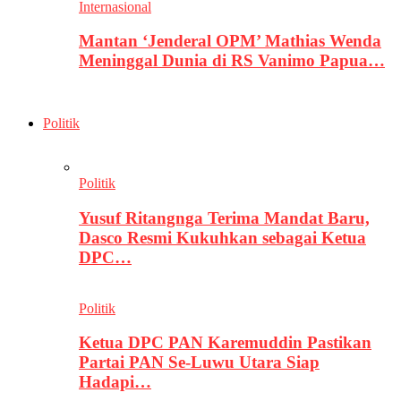
Internasional
Mantan ‘Jenderal OPM’ Mathias Wenda
Meninggal Dunia di RS Vanimo Papua…
Politik
Politik
Yusuf Ritangnga Terima Mandat Baru,
Dasco Resmi Kukuhkan sebagai Ketua
DPC…
Politik
Ketua DPC PAN Karemuddin Pastikan
Partai PAN Se-Luwu Utara Siap
Hadapi…