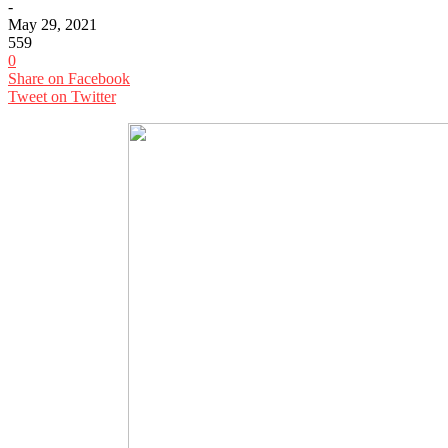
-
May 29, 2021
559
0
Share on Facebook
Tweet on Twitter