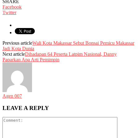
SHARE
Facebook
Twitter
Previous article
Wali Kota Makassar Sebut Bonsai Pemicu Makassar
Jadi Kota Dunia
Next article
Dihadapan 64 Peserta Latpim Nasional, Danny
Paparkan Apa Arti Pemimpin
Agen 007
LEAVE A REPLY