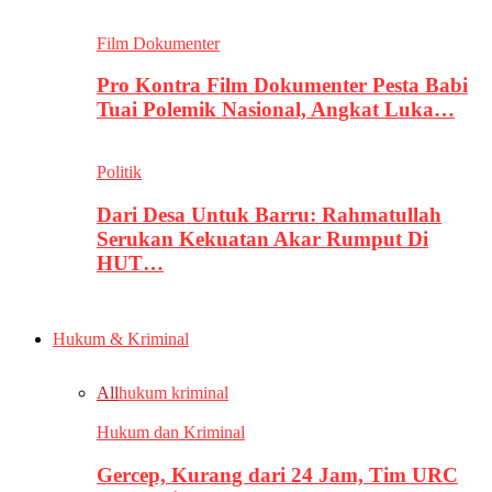
Film Dokumenter
Pro Kontra Film Dokumenter Pesta Babi
Tuai Polemik Nasional, Angkat Luka…
Politik
Dari Desa Untuk Barru: Rahmatullah
Serukan Kekuatan Akar Rumput Di
HUT…
Hukum & Kriminal
All
hukum kriminal
Hukum dan Kriminal
Gercep, Kurang dari 24 Jam, Tim URC