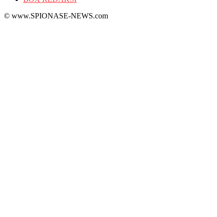
© www.SPIONASE-NEWS.com