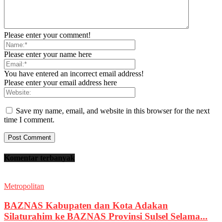
Please enter your comment!
Please enter your name here
You have entered an incorrect email address!
Please enter your email address here
Save my name, email, and website in this browser for the next
time I comment.
Komentar terbanyak
Metropolitan
BAZNAS Kabupaten dan Kota Adakan
Silaturahim ke BAZNAS Provinsi Sulsel Selama...