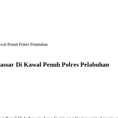
awal Penuh Polres Pelabuhan
assar Di Kawal Penuh Polres Pelabuhan