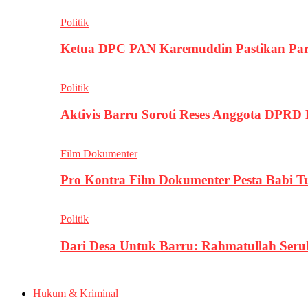
Politik
Ketua DPC PAN Karemuddin Pastikan Par
Politik
Aktivis Barru Soroti Reses Anggota DPRD
Film Dokumenter
Pro Kontra Film Dokumenter Pesta Babi T
Politik
Dari Desa Untuk Barru: Rahmatullah Se
Hukum & Kriminal