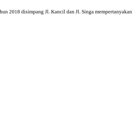
un 2018 disimpang Jl. Kancil dan Jl. Singa mempertanyakan