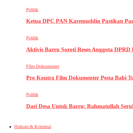
Politik
Ketua DPC PAN Karemuddin Pastikan Par
Politik
Aktivis Barru Soroti Reses Anggota DPRD
Film Dokumenter
Pro Kontra Film Dokumenter Pesta Babi T
Politik
Dari Desa Untuk Barru: Rahmatullah Se
Hukum & Kriminal