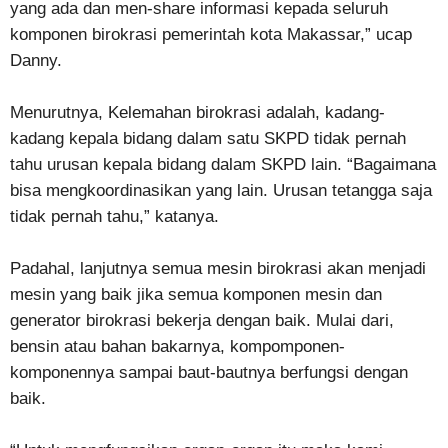
yang ada dan men-share informasi kepada seluruh
komponen birokrasi pemerintah kota Makassar,” ucap
Danny.
Menurutnya, Kelemahan birokrasi adalah, kadang-
kadang kepala bidang dalam satu SKPD tidak pernah
tahu urusan kepala bidang dalam SKPD lain. “Bagaimana
bisa mengkoordinasikan yang lain. Urusan tetangga saja
tidak pernah tahu,” katanya.
Padahal, lanjutnya semua mesin birokrasi akan menjadi
mesin yang baik jika semua komponen mesin dan
generator birokrasi bekerja dengan baik. Mulai dari,
bensin atau bahan bakarnya, kompomponen-
komponennya sampai baut-bautnya berfungsi dengan
baik.