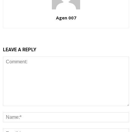
Agen 007
LEAVE A REPLY