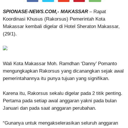
SPIONASE-NEWS.COM,- MAKASSAR
– Rapat
Koordinasi Khusus (Rakorsus) Pemerintah Kota
Makassar kembali digelar di Hotel Sheraton Makassar,
(29/1).
Wali Kota Makassar Moh. Ramdhan ‘Danny’ Pomanto
mengungkapkan Rakorsus yang dicanangkan sejak awal
pemerintahannya itu punya tujuan yang signifikan.
Karena itu, Rakorsus sekalu digelar pada 2 titik penting.
Pertama pada setiap awal anggaran yakni pada bulan
Januari dan pada saat anggaran perubahan.
“Gunanya untuk mengakselerasikan seluruh anggaran