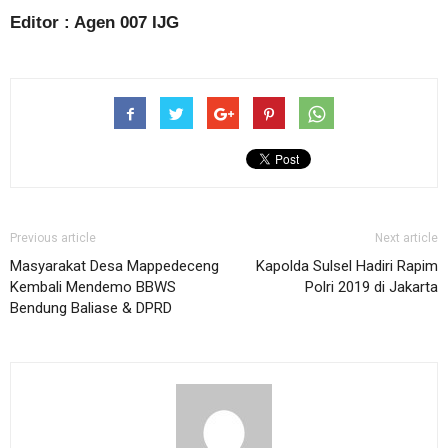
Editor : Agen 007 IJG
Previous article
Next article
Masyarakat Desa Mappedeceng
Kapolda Sulsel Hadiri Rapim
Kembali Mendemo BBWS
Polri 2019 di Jakarta
Bendung Baliase & DPRD