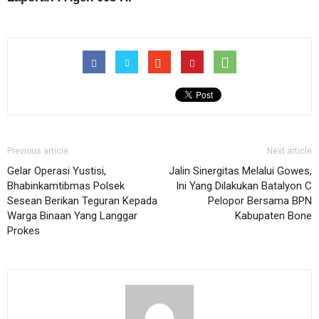
Previous article
Next article
Gelar Operasi Yustisi,
Jalin Sinergitas Melalui Gowes,
Bhabinkamtibmas Polsek
Ini Yang Dilakukan Batalyon C
Sesean Berikan Teguran Kepada
Pelopor Bersama BPN
Warga Binaan Yang Langgar
Kabupaten Bone
Prokes