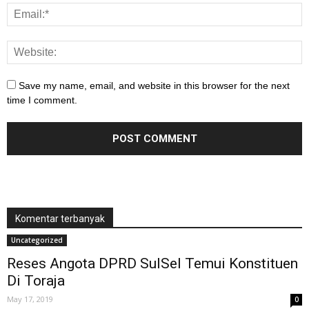
Save my name, email, and website in this browser for the next
time I comment.
Komentar terbanyak
Uncategorized
Reses Angota DPRD SulSel Temui Konstituen
Di Toraja
May 17, 2019
0