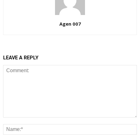
Agen 007
LEAVE A REPLY