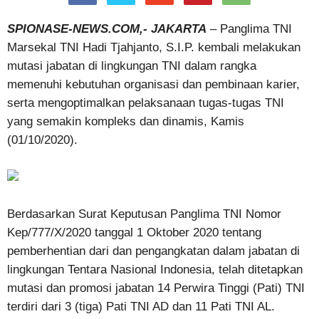
SPIONASE-NEWS.COM,- JAKARTA
– Panglima TNI
Marsekal TNI Hadi Tjahjanto, S.I.P. kembali melakukan
mutasi jabatan di lingkungan TNI dalam rangka
memenuhi kebutuhan organisasi dan pembinaan karier,
serta mengoptimalkan pelaksanaan tugas-tugas TNI
yang semakin kompleks dan dinamis, Kamis
(01/10/2020).
Berdasarkan Surat Keputusan Panglima TNI Nomor
Kep/777/X/2020 tanggal 1 Oktober 2020 tentang
pemberhentian dari dan pengangkatan dalam jabatan di
lingkungan Tentara Nasional Indonesia, telah ditetapkan
mutasi dan promosi jabatan 14 Perwira Tinggi (Pati) TNI
terdiri dari 3 (tiga) Pati TNI AD dan 11 Pati TNI AL.