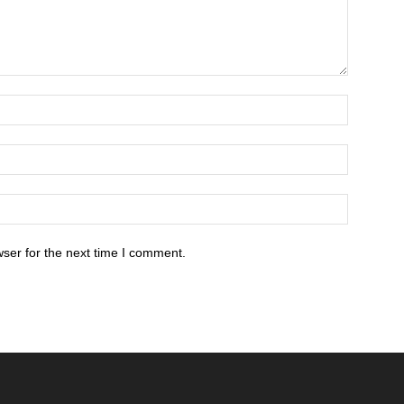
ser for the next time I comment.