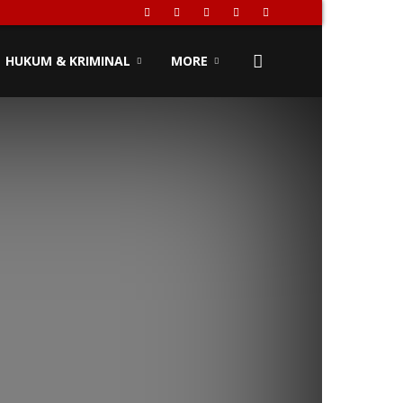
HUKUM & KRIMINAL
MORE