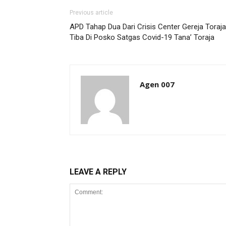
Previous article
APD Tahap Dua Dari Crisis Center Gereja Toraja
Tiba Di Posko Satgas Covid-19 Tana’ Toraja
Agen 007
LEAVE A REPLY