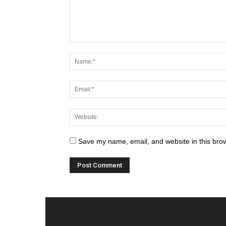
Save my name, email, and website in this brow