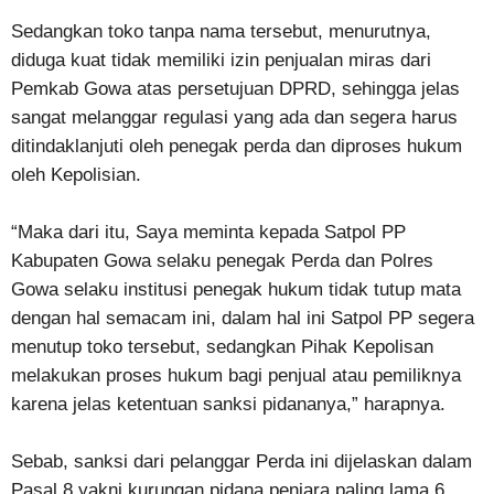
Sedangkan toko tanpa nama tersebut, menurutnya,
diduga kuat tidak memiliki izin penjualan miras dari
Pemkab Gowa atas persetujuan DPRD, sehingga jelas
sangat melanggar regulasi yang ada dan segera harus
ditindaklanjuti oleh penegak perda dan diproses hukum
oleh Kepolisian.
“Maka dari itu, Saya meminta kepada Satpol PP
Kabupaten Gowa selaku penegak Perda dan Polres
Gowa selaku institusi penegak hukum tidak tutup mata
dengan hal semacam ini, dalam hal ini Satpol PP segera
menutup toko tersebut, sedangkan Pihak Kepolisan
melakukan proses hukum bagi penjual atau pemiliknya
karena jelas ketentuan sanksi pidananya,” harapnya.
Sebab, sanksi dari pelanggar Perda ini dijelaskan dalam
Pasal 8 yakni kurungan pidana penjara paling lama 6