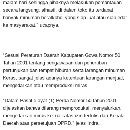
malam hari sehingga pihaknya melakukan pemantauan
secara langsung. alhasil, di dalam toko itu terdapat
banyak minuman beralkohol yang siap jual atau siap edar
ke masyarakat,” ucapnya.
“Sesuai Peraturan Daerah Kabupaten Gowa Nomor 50
Tahun 2001 tentang pengawasan dan penertiban
pertunjukan dan tempat hiburan serta larangan minuman
Keras, sangat jelas adanya ketentuan larangan menjual,
mengedarkan atau memproduksi miras.
“Dalam Pasal 5 ayat (1) Perda Nomor 50 tahun 2001
dijelaskan bahwa dilarang memproduksi, menyalurkan,
mengedarkan miras kecuali atas izin tertulis dari Kepala
Daerah atas persetujuan DPRD,” jelas Indra.