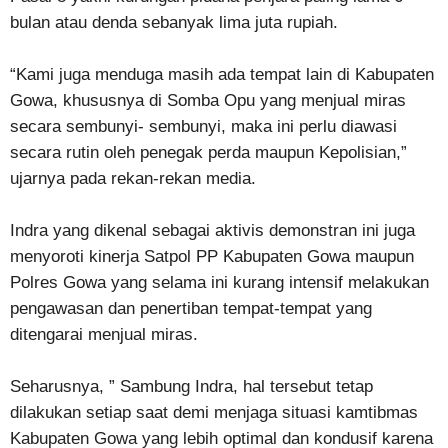
bulan atau denda sebanyak lima juta rupiah.
“Kami juga menduga masih ada tempat lain di Kabupaten
Gowa, khususnya di Somba Opu yang menjual miras
secara sembunyi- sembunyi, maka ini perlu diawasi
secara rutin oleh penegak perda maupun Kepolisian,”
ujarnya pada rekan-rekan media.
Indra yang dikenal sebagai aktivis demonstran ini juga
menyoroti kinerja Satpol PP Kabupaten Gowa maupun
Polres Gowa yang selama ini kurang intensif melakukan
pengawasan dan penertiban tempat-tempat yang
ditengarai menjual miras.
Seharusnya, ” Sambung Indra, hal tersebut tetap
dilakukan setiap saat demi menjaga situasi kamtibmas
Kabupaten Gowa yang lebih optimal dan kondusif karena