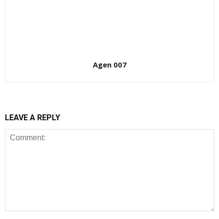
Agen 007
LEAVE A REPLY