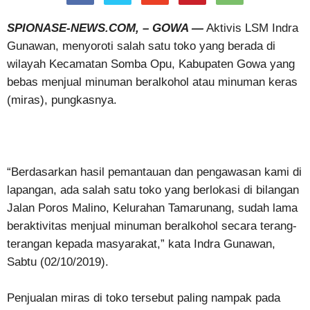
SPIONASE-NEWS.COM, – GOWA —
Aktivis LSM Indra
Gunawan, menyoroti salah satu toko yang berada di
wilayah Kecamatan Somba Opu, Kabupaten Gowa yang
bebas menjual minuman beralkohol atau minuman keras
(miras), pungkasnya.
“Berdasarkan hasil pemantauan dan pengawasan kami di
lapangan, ada salah satu toko yang berlokasi di bilangan
Jalan Poros Malino, Kelurahan Tamarunang, sudah lama
beraktivitas menjual minuman beralkohol secara terang-
terangan kepada masyarakat,” kata Indra Gunawan,
Sabtu (02/10/2019).
Penjualan miras di toko tersebut paling nampak pada