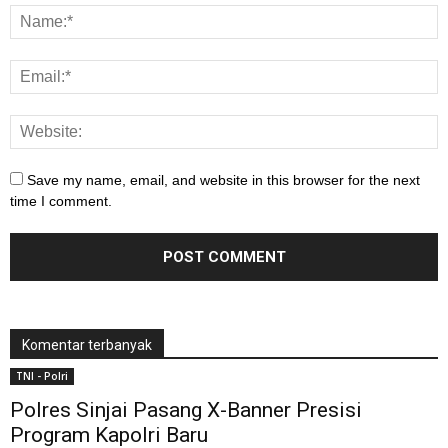
Save my name, email, and website in this browser for the next
time I comment.
Komentar terbanyak
TNI - Polri
Polres Sinjai Pasang X-Banner Presisi
Program Kapolri Baru