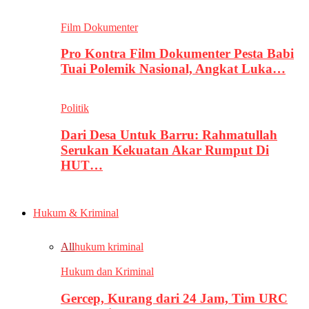
Film Dokumenter
Pro Kontra Film Dokumenter Pesta Babi
Tuai Polemik Nasional, Angkat Luka…
Politik
Dari Desa Untuk Barru: Rahmatullah
Serukan Kekuatan Akar Rumput Di
HUT…
Hukum & Kriminal
All
hukum kriminal
Hukum dan Kriminal
Gercep, Kurang dari 24 Jam, Tim URC