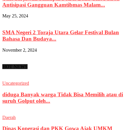
Antisipasi Gangguan Kamtibmas Malam...
May 25, 2024
SMA Negeri 2 Toraja Utara Gelar Festival Bulan
Bahasa Dan Budaya...
November 2, 2024
HOT NEWS
Uncategorized
diduga Banyak warga Tidak Bisa Memilih atau di
suruh Golput oleh...
Daerah
Dinas Koperasi dan PKK Gowa Ajak UMKM