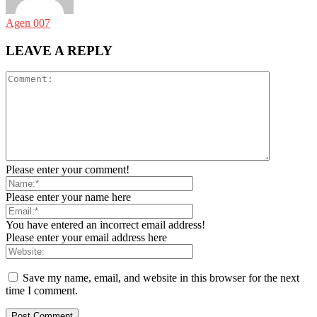
Agen 007
LEAVE A REPLY
Please enter your comment!
Please enter your name here
You have entered an incorrect email address!
Please enter your email address here
Save my name, email, and website in this browser for the next
time I comment.