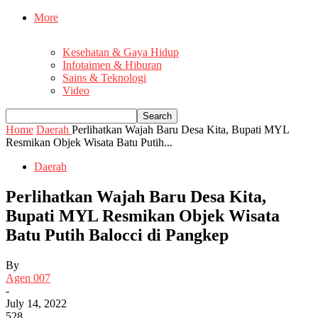
More
Kesehatan & Gaya Hidup
Infotaimen & Hiburan
Sains & Teknologi
Video
Home
Daerah
Perlihatkan Wajah Baru Desa Kita, Bupati MYL
Resmikan Objek Wisata Batu Putih...
Daerah
Perlihatkan Wajah Baru Desa Kita,
Bupati MYL Resmikan Objek Wisata
Batu Putih Balocci di Pangkep
By
Agen 007
-
July 14, 2022
528