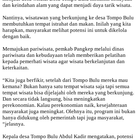
dan keindahan alam yang dapat menjadi daya tarik wisata.
Nantinya, wisatawan yang berkunjung ke desa Tompo Bulu
membutuhkan tempat istrahat dan makan. Inilah yang kita
harapkan, masyarakat melihat potensi ini untuk dikelola
dengan baik.
Memajukan pariwisata, pemkab Pangkep melalui dinas
pariwisata dan kebudayaan telah memberikan pelatihan
kepada pemerhati wisata agar wisata berkelanjutan dan
keterkaitan.
“Kita juga berfikir, setelah dari Tompo Bulu mereka mau
kemana? Bukan hanya satu tempat wisata saja tapi semua
tempat wisata bisa dijelajahi oleh mereka yang berkunjung.
Dan secara tidak langsung, bisa meningkatkan
perekonomian. Kalau perekonomian naik, kesejahteraan
masyarakat juga meningkat. Olehnya itu, program ini bukan
hanya didukung oleh pemerintah tapi juga masyarakat,
“jelasnya.
Kepala desa Tompo Bulu Abdul Kadir mengatakan, potensi