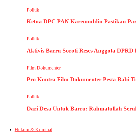
Politik
Ketua DPC PAN Karemuddin Pastikan Par
Politik
Aktivis Barru Soroti Reses Anggota DPRD
Film Dokumenter
Pro Kontra Film Dokumenter Pesta Babi T
Politik
Dari Desa Untuk Barru: Rahmatullah Se
Hukum & Kriminal