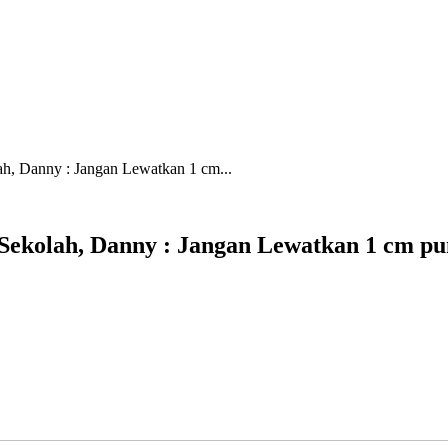
ah, Danny : Jangan Lewatkan 1 cm...
 Sekolah, Danny : Jangan Lewatkan 1 cm p