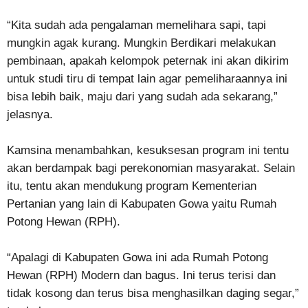
“Kita sudah ada pengalaman memelihara sapi, tapi
mungkin agak kurang. Mungkin Berdikari melakukan
pembinaan, apakah kelompok peternak ini akan dikirim
untuk studi tiru di tempat lain agar pemeliharaannya ini
bisa lebih baik, maju dari yang sudah ada sekarang,”
jelasnya.
Kamsina menambahkan, kesuksesan program ini tentu
akan berdampak bagi perekonomian masyarakat. Selain
itu, tentu akan mendukung program Kementerian
Pertanian yang lain di Kabupaten Gowa yaitu Rumah
Potong Hewan (RPH).
“Apalagi di Kabupaten Gowa ini ada Rumah Potong
Hewan (RPH) Modern dan bagus. Ini terus terisi dan
tidak kosong dan terus bisa menghasilkan daging segar,”