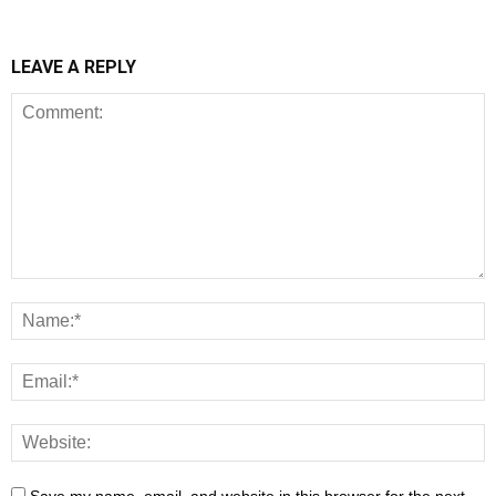
LEAVE A REPLY