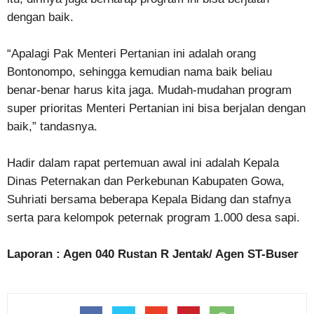
dengan baik.
“Apalagi Pak Menteri Pertanian ini adalah orang
Bontonompo, sehingga kemudian nama baik beliau
benar-benar harus kita jaga. Mudah-mudahan program
super prioritas Menteri Pertanian ini bisa berjalan dengan
baik,” tandasnya.
Hadir dalam rapat pertemuan awal ini adalah Kepala
Dinas Peternakan dan Perkebunan Kabupaten Gowa,
Suhriati bersama beberapa Kepala Bidang dan stafnya
serta para kelompok peternak program 1.000 desa sapi.
Laporan : Agen 040 Rustan R Jentak/ Agen ST-Buser