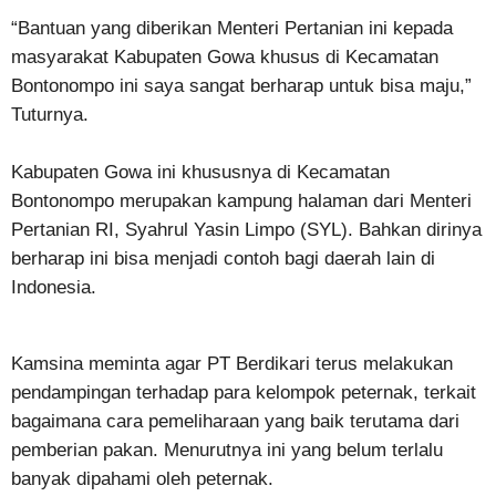
“Bantuan yang diberikan Menteri Pertanian ini kepada
masyarakat Kabupaten Gowa khusus di Kecamatan
Bontonompo ini saya sangat berharap untuk bisa maju,”
Tuturnya.
Kabupaten Gowa ini khususnya di Kecamatan
Bontonompo merupakan kampung halaman dari Menteri
Pertanian RI, Syahrul Yasin Limpo (SYL). Bahkan dirinya
berharap ini bisa menjadi contoh bagi daerah lain di
Indonesia.
Kamsina meminta agar PT Berdikari terus melakukan
pendampingan terhadap para kelompok peternak, terkait
bagaimana cara pemeliharaan yang baik terutama dari
pemberian pakan. Menurutnya ini yang belum terlalu
banyak dipahami oleh peternak.