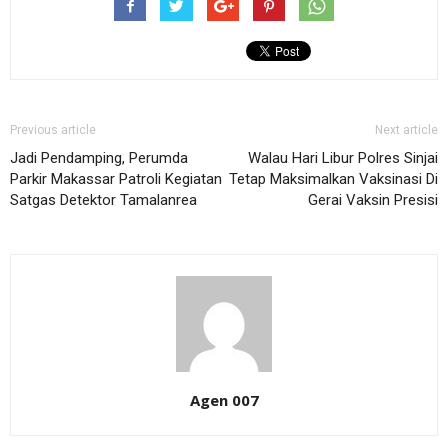
Previous article
Next article
Jadi Pendamping, Perumda
Walau Hari Libur Polres Sinjai
Parkir Makassar Patroli Kegiatan
Tetap Maksimalkan Vaksinasi Di
Satgas Detektor Tamalanrea
Gerai Vaksin Presisi
Agen 007