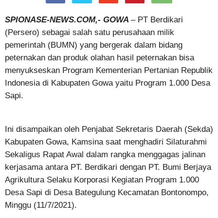
SPIONASE-NEWS.COM,- GOWA
– PT Berdikari
(Persero) sebagai salah satu perusahaan milik
pemerintah (BUMN) yang bergerak dalam bidang
peternakan dan produk olahan hasil peternakan bisa
menyukseskan Program Kementerian Pertanian Republik
Indonesia di Kabupaten Gowa yaitu Program 1.000 Desa
Sapi.
Ini disampaikan oleh Penjabat Sekretaris Daerah (Sekda)
Kabupaten Gowa, Kamsina saat menghadiri Silaturahmi
Sekaligus Rapat Awal dalam rangka menggagas jalinan
kerjasama antara PT. Berdikari dengan PT. Bumi Berjaya
Agrikultura Selaku Korporasi Kegiatan Program 1.000
Desa Sapi di Desa Bategulung Kecamatan Bontonompo,
Minggu (11/7/2021).