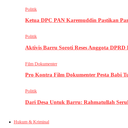
Politik
Ketua DPC PAN Karemuddin Pastikan Par
Politik
Aktivis Barru Soroti Reses Anggota DPRD
Film Dokumenter
Pro Kontra Film Dokumenter Pesta Babi T
Politik
Dari Desa Untuk Barru: Rahmatullah Se
Hukum & Kriminal