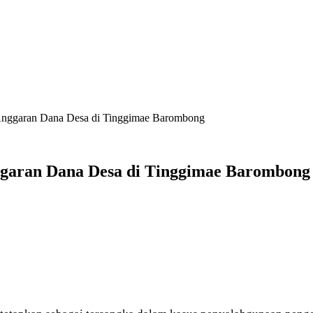
nggaran Dana Desa di Tinggimae Barombong
garan Dana Desa di Tinggimae Barombong