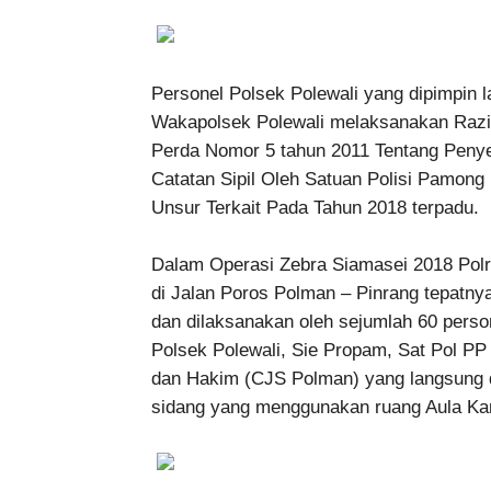
Personel Polsek Polewali yang dipimpin 
Wakapolsek Polewali melaksanakan Razia
Perda Nomor 5 tahun 2011 Tentang Peny
Catatan Sipil Oleh Satuan Polisi Pamong
Unsur Terkait Pada Tahun 2018 terpadu.
Dalam Operasi Zebra Siamasei 2018 Polr
di Jalan Poros Polman – Pinrang tepatny
dan dilaksanakan oleh sejumlah 60 pers
Polsek Polewali, Sie Propam, Sat Pol PP
dan Hakim (CJS Polman) yang langsung 
sidang yang menggunakan ruang Aula Ka