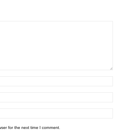
ser for the next time I comment.