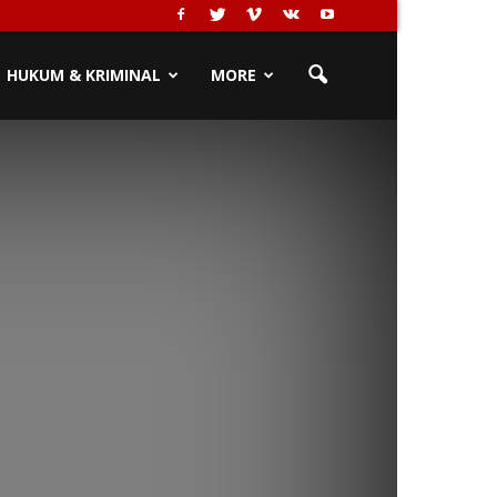
HUKUM & KRIMINAL
MORE