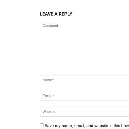
LEAVE A REPLY
Save my name, email, and website in this brow