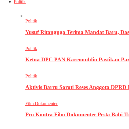
Politik
Politik
Yusuf Ritangnga Terima Mandat Baru, D
Politik
Ketua DPC PAN Karemuddin Pastikan Par
Politik
Aktivis Barru Soroti Reses Anggota DPRD
Film Dokumenter
Pro Kontra Film Dokumenter Pesta Babi T