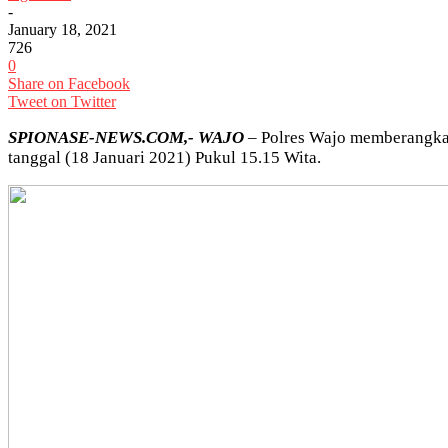
-
January 18, 2021
726
0
Share on Facebook
Tweet on Twitter
SPIONASE-NEWS.COM,- WAJO
– Polres Wajo memberangkat
tanggal (18 Januari 2021) Pukul 15.15 Wita.