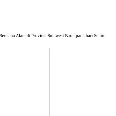
cana Alam di Provinsi Sulawesi Barat pada hari Senin