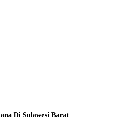
na Di Sulawesi Barat