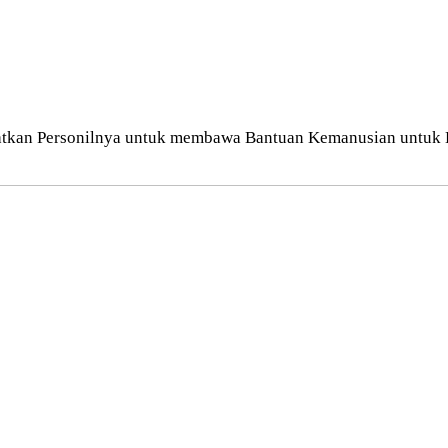
kan Personilnya untuk membawa Bantuan Kemanusian untuk Ben