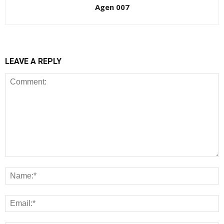
Agen 007
LEAVE A REPLY