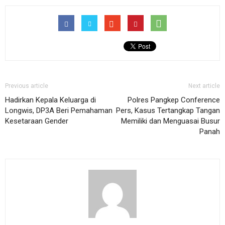
Previous article
Next article
Hadirkan Kepala Keluarga di
Polres Pangkep Conference
Longwis, DP3A Beri Pemahaman
Pers, Kasus Tertangkap Tangan
Kesetaraan Gender
Memiliki dan Menguasai Busur
Panah