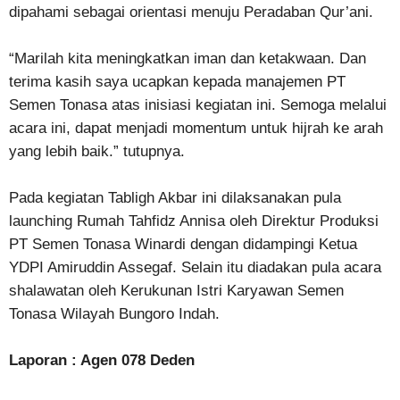
dipahami sebagai orientasi menuju Peradaban Qur’ani.
“Marilah kita meningkatkan iman dan ketakwaan. Dan
terima kasih saya ucapkan kepada manajemen PT
Semen Tonasa atas inisiasi kegiatan ini. Semoga melalui
acara ini, dapat menjadi momentum untuk hijrah ke arah
yang lebih baik.” tutupnya.
Pada kegiatan Tabligh Akbar ini dilaksanakan pula
launching Rumah Tahfidz Annisa oleh Direktur Produksi
PT Semen Tonasa Winardi dengan didampingi Ketua
YDPI Amiruddin Assegaf. Selain itu diadakan pula acara
shalawatan oleh Kerukunan Istri Karyawan Semen
Tonasa Wilayah Bungoro Indah.
Laporan : Agen 078 Deden