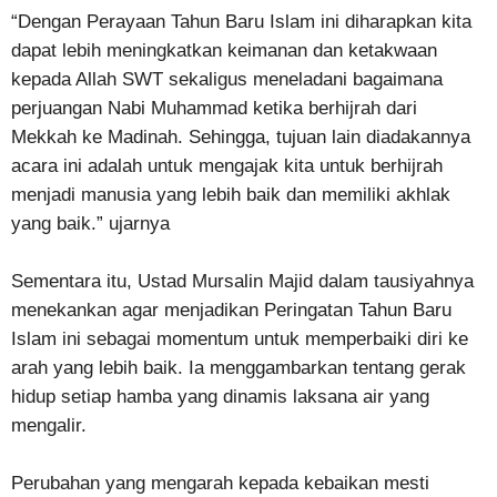
“Dengan Perayaan Tahun Baru Islam ini diharapkan kita
dapat lebih meningkatkan keimanan dan ketakwaan
kepada Allah SWT sekaligus meneladani bagaimana
perjuangan Nabi Muhammad ketika berhijrah dari
Mekkah ke Madinah. Sehingga, tujuan lain diadakannya
acara ini adalah untuk mengajak kita untuk berhijrah
menjadi manusia yang lebih baik dan memiliki akhlak
yang baik.” ujarnya
Sementara itu, Ustad Mursalin Majid dalam tausiyahnya
menekankan agar menjadikan Peringatan Tahun Baru
Islam ini sebagai momentum untuk memperbaiki diri ke
arah yang lebih baik. Ia menggambarkan tentang gerak
hidup setiap hamba yang dinamis laksana air yang
mengalir.
Perubahan yang mengarah kepada kebaikan mesti