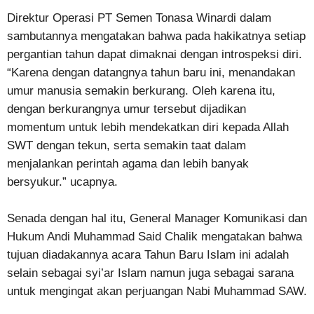
Direktur Operasi PT Semen Tonasa Winardi dalam
sambutannya mengatakan bahwa pada hakikatnya setiap
pergantian tahun dapat dimaknai dengan introspeksi diri.
“Karena dengan datangnya tahun baru ini, menandakan
umur manusia semakin berkurang. Oleh karena itu,
dengan berkurangnya umur tersebut dijadikan
momentum untuk lebih mendekatkan diri kepada Allah
SWT dengan tekun, serta semakin taat dalam
menjalankan perintah agama dan lebih banyak
bersyukur.” ucapnya.
Senada dengan hal itu, General Manager Komunikasi dan
Hukum Andi Muhammad Said Chalik mengatakan bahwa
tujuan diadakannya acara Tahun Baru Islam ini adalah
selain sebagai syi’ar Islam namun juga sebagai sarana
untuk mengingat akan perjuangan Nabi Muhammad SAW.