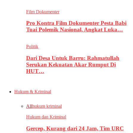
Film Dokumenter
Pro Kontra Film Dokumenter Pesta Babi
Tuai Polemik Nasional, Angkat Luka…
Politik
Dari Desa Untuk Barru: Rahmatullah
Serukan Kekuatan Akar Rumput Di
HUT…
Hukum & Kriminal
All
hukum kriminal
Hukum dan Kriminal
Gercep, Kurang dari 24 Jam, Tim URC