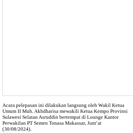
Acara pelepasan ini dilakukan langsung oleh Wakil Ketua
Umum II Muh. Akhdharisa mewakili Ketua Kempo Provinsi
Sulawesi Selatan Asruddin bertempat di Lounge Kantor
Perwakilan PT Semen Tonasa Makassar, Jum’at
(30/08/2024).