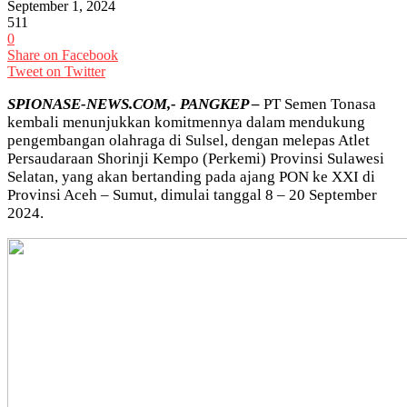
September 1, 2024
511
0
Share on Facebook
Tweet on Twitter
SPIONASE-NEWS.COM,- PANGKEP –
PT Semen Tonasa
kembali menunjukkan komitmennya dalam mendukung
pengembangan olahraga di Sulsel, dengan melepas Atlet
Persaudaraan Shorinji Kempo (Perkemi) Provinsi Sulawesi
Selatan, yang akan bertanding pada ajang PON ke XXI di
Provinsi Aceh – Sumut, dimulai tanggal 8 – 20 September
2024.