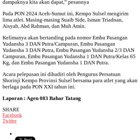
dampaknya kita akan dapat,” pesannya
Pada PON 2024 Aceh-Sumut ini, Kempo Sulsel mengirim
lima atlet. Masing-masing Suaib Side, Isman Triadnan,
Aisyah, Abd Rahman, dan Muh Amin.
Kelimanya akan bertanding pada nomor Embu Pasangan
Yudansha 3 DAN Putra/Campuran, Embu Pasangan
Yudansha 3 DAN Putra, Embu Pasangan Yudansha 2/3 DAN
Campuran, Embu Pasangan Yudansha 1 DAN Putra/Kelas 65
Kg, dan Embu Pasangan Yudansha 1 DAN Putra.
Acara pelepasan ini dihadiri oleh Pengurus Persatuan
Shorinji Kempo Provinsi Sulsel bersama para atlet yang akan
berlaga pada PON XXI tahun ini.
Laporan : Agen 083 Bahar Tatang
SHARE
Facebook
Twitter