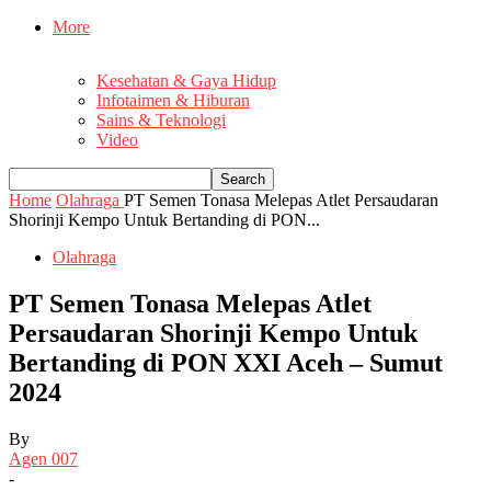
More
Kesehatan & Gaya Hidup
Infotaimen & Hiburan
Sains & Teknologi
Video
Home
Olahraga
PT Semen Tonasa Melepas Atlet Persaudaran
Shorinji Kempo Untuk Bertanding di PON...
Olahraga
PT Semen Tonasa Melepas Atlet
Persaudaran Shorinji Kempo Untuk
Bertanding di PON XXI Aceh – Sumut
2024
By
Agen 007
-