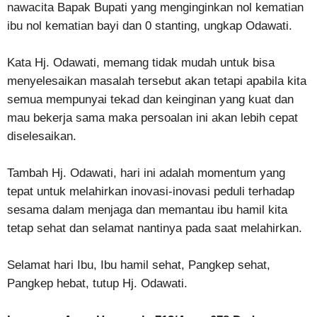
nawacita Bapak Bupati yang menginginkan nol kematian
ibu nol kematian bayi dan 0 stanting, ungkap Odawati.
Kata Hj. Odawati, memang tidak mudah untuk bisa
menyelesaikan masalah tersebut akan tetapi apabila kita
semua mempunyai tekad dan keinginan yang kuat dan
mau bekerja sama maka persoalan ini akan lebih cepat
diselesaikan.
Tambah Hj. Odawati, hari ini adalah momentum yang
tepat untuk melahirkan inovasi-inovasi peduli terhadap
sesama dalam menjaga dan memantau ibu hamil kita
tetap sehat dan selamat nantinya pada saat melahirkan.
Selamat hari Ibu, Ibu hamil sehat, Pangkep sehat,
Pangkep hebat, tutup Hj. Odawati.