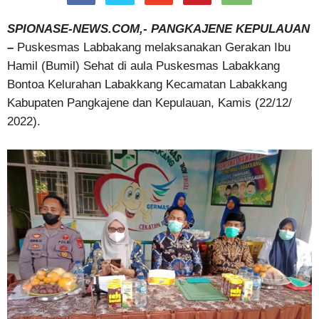
SPIONASE-NEWS.COM,- PANGKAJENE KEPULAUAN
–
Puskesmas Labbakang melaksanakan Gerakan Ibu
Hamil (Bumil) Sehat di aula Puskesmas Labakkang
Bontoa Kelurahan Labakkang Kecamatan Labakkang
Kabupaten Pangkajene dan Kepulauan, Kamis (22/12/
2022).