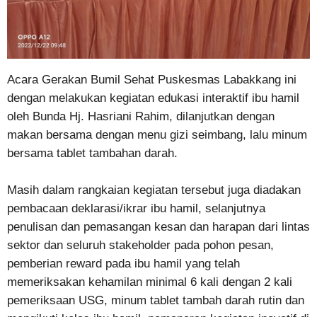
Acara Gerakan Bumil Sehat Puskesmas Labakkang ini
dengan melakukan kegiatan edukasi interaktif ibu hamil
oleh Bunda Hj. Hasriani Rahim, dilanjutkan dengan
makan bersama dengan menu gizi seimbang, lalu minum
bersama tablet tambahan darah.
Masih dalam rangkaian kegiatan tersebut juga diadakan
pembacaan deklarasi/ikrar ibu hamil, selanjutnya
penulisan dan pemasangan kesan dan harapan dari lintas
sektor dan seluruh stakeholder pada pohon pesan,
pemberian reward pada ibu hamil yang telah
memeriksakan kehamilan minimal 6 kali dengan 2 kali
pemeriksaan USG, minum tablet tambah darah rutin dan