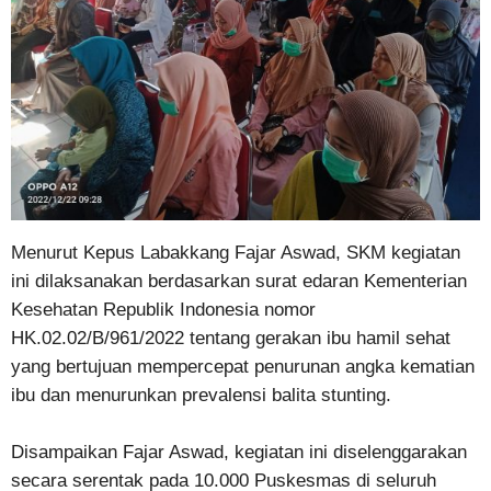
Menurut Kepus Labakkang Fajar Aswad, SKM kegiatan
ini dilaksanakan berdasarkan surat edaran Kementerian
Kesehatan Republik Indonesia nomor
HK.02.02/B/961/2022 tentang gerakan ibu hamil sehat
yang bertujuan mempercepat penurunan angka kematian
ibu dan menurunkan prevalensi balita stunting.
Disampaikan Fajar Aswad, kegiatan ini diselenggarakan
secara serentak pada 10.000 Puskesmas di seluruh