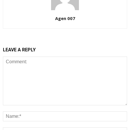
Agen 007
LEAVE A REPLY