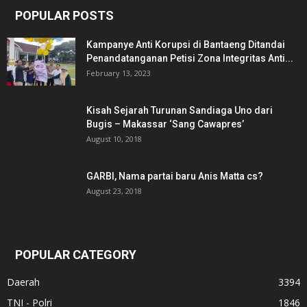
POPULAR POSTS
Kampanye Anti Korupsi di Bantaeng Ditandai
Penandatanganan Petisi Zona Integritas Anti...
February 13, 2023
Kisah Sejarah Turunan Sandiaga Uno dari
Bugis – Makassar ‘Sang Cawapres’
August 10, 2018
GARBI, Nama partai baru Anis Matta cs?
August 23, 2018
POPULAR CATEGORY
Daerah
3394
TNI - Polri
1846