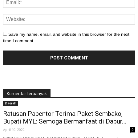
Save my name, email, and website in this browser for the next
time I comment.
Komentar terbanyak
Daerah
Ratusan Pabentor Terima Paket Sembako,
Bupati MYL: Semoga Bermanfaat di Dapur...
April 10, 2022
0