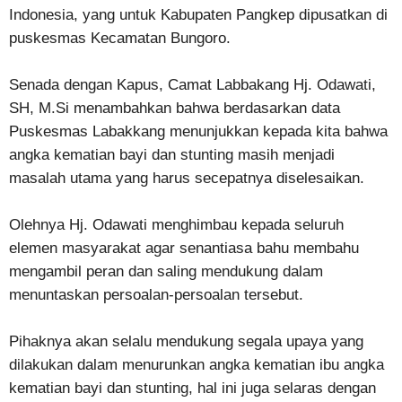
Indonesia, yang untuk Kabupaten Pangkep dipusatkan di
puskesmas Kecamatan Bungoro.
Senada dengan Kapus, Camat Labbakang Hj. Odawati,
SH, M.Si menambahkan bahwa berdasarkan data
Puskesmas Labakkang menunjukkan kepada kita bahwa
angka kematian bayi dan stunting masih menjadi
masalah utama yang harus secepatnya diselesaikan.
Olehnya Hj. Odawati menghimbau kepada seluruh
elemen masyarakat agar senantiasa bahu membahu
mengambil peran dan saling mendukung dalam
menuntaskan persoalan-persoalan tersebut.
Pihaknya akan selalu mendukung segala upaya yang
dilakukan dalam menurunkan angka kematian ibu angka
kematian bayi dan stunting, hal ini juga selaras dengan