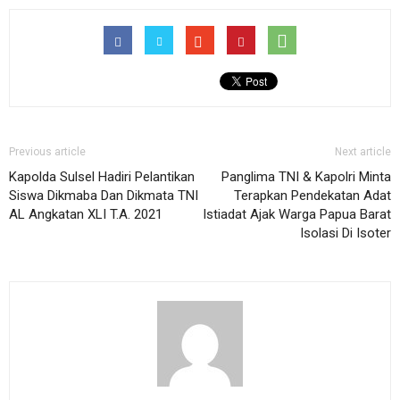
Previous article
Next article
Kapolda Sulsel Hadiri Pelantikan
Panglima TNI & Kapolri Minta
Siswa Dikmaba Dan Dikmata TNI
Terapkan Pendekatan Adat
AL Angkatan XLI T.A. 2021
Istiadat Ajak Warga Papua Barat
Isolasi Di Isoter