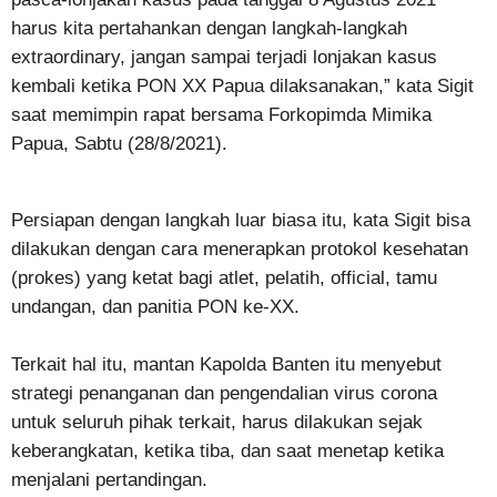
harus kita pertahankan dengan langkah-langkah
extraordinary, jangan sampai terjadi lonjakan kasus
kembali ketika PON XX Papua dilaksanakan,” kata Sigit
saat memimpin rapat bersama Forkopimda Mimika
Papua, Sabtu (28/8/2021).
Persiapan dengan langkah luar biasa itu, kata Sigit bisa
dilakukan dengan cara menerapkan protokol kesehatan
(prokes) yang ketat bagi atlet, pelatih, official, tamu
undangan, dan panitia PON ke-XX.
Terkait hal itu, mantan Kapolda Banten itu menyebut
strategi penanganan dan pengendalian virus corona
untuk seluruh pihak terkait, harus dilakukan sejak
keberangkatan, ketika tiba, dan saat menetap ketika
menjalani pertandingan.