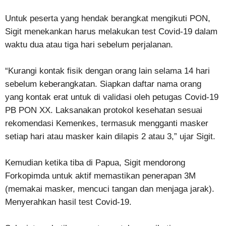
Untuk peserta yang hendak berangkat mengikuti PON,
Sigit menekankan harus melakukan test Covid-19 dalam
waktu dua atau tiga hari sebelum perjalanan.
“Kurangi kontak fisik dengan orang lain selama 14 hari
sebelum keberangkatan. Siapkan daftar nama orang
yang kontak erat untuk di validasi oleh petugas Covid-19
PB PON XX. Laksanakan protokol kesehatan sesuai
rekomendasi Kemenkes, termasuk mengganti masker
setiap hari atau masker kain dilapis 2 atau 3,” ujar Sigit.
Kemudian ketika tiba di Papua, Sigit mendorong
Forkopimda untuk aktif memastikan penerapan 3M
(memakai masker, mencuci tangan dan menjaga jarak).
Menyerahkan hasil test Covid-19.