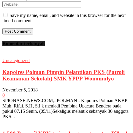
Save my name, email, and website in this browser for the next
time I comment.
Komentar terbanyak
Uncategorized
Kapolres Polman Pimpin Pelantikan PKS (Patroli
Keamanan Sekolah) SMK YPPP Wonomulyo
November 5, 2018
0
SPIONASE-NEWS.COM,- POLMAN - Kapolres Polman AKBP
Muh. Rifai. S.H, S.I.k menjadi Pembina Upacara Bendera pada
pukul 07.15 Senin, (05/11)Sekaligus melantik sebanyak 30 anggota
PKS...