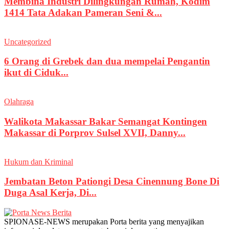
Membina Industri Dilingkungan Rumah, Kodim
1414 Tata Adakan Pameran Seni &...
Uncategorized
6 Orang di Grebek dan dua mempelai Pengantin
ikut di Ciduk...
Olahraga
Walikota Makassar Bakar Semangat Kontingen
Makassar di Porprov Sulsel XVII, Danny...
Hukum dan Kriminal
Jembatan Beton Pationgi Desa Cinennung Bone Di
Duga Asal Kerja, Di...
SPIONASE-NEWS merupakan Porta berita yang menyajikan