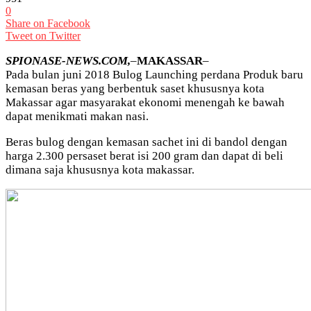
0
Share on Facebook
Tweet on Twitter
SPIONASE-NEWS.COM,
–
MAKASSAR
–
Pada bulan juni 2018 Bulog Launching perdana Produk baru
kemasan beras yang berbentuk saset khususnya kota
Makassar agar masyarakat ekonomi menengah ke bawah
dapat menikmati makan nasi.
Beras bulog dengan kemasan sachet ini di bandol dengan
harga 2.300 persaset berat isi 200 gram dan dapat di beli
dimana saja khususnya kota makassar.