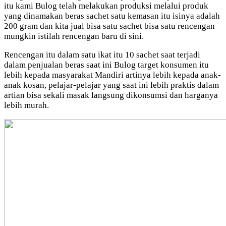
itu kami Bulog telah melakukan produksi melalui produk
yang dinamakan beras sachet satu kemasan itu isinya adalah
200 gram dan kita jual bisa satu sachet bisa satu rencengan
mungkin istilah rencengan baru di sini.
Rencengan itu dalam satu ikat itu 10 sachet saat terjadi
dalam penjualan beras saat ini Bulog target konsumen itu
lebih kepada masyarakat Mandiri artinya lebih kepada anak-
anak kosan, pelajar-pelajar yang saat ini lebih praktis dalam
artian bisa sekali masak langsung dikonsumsi dan harganya
lebih murah.