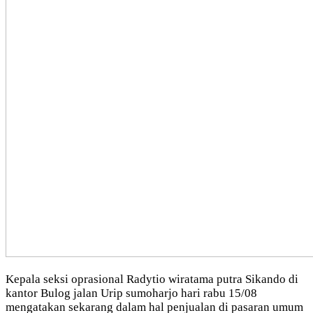
Kepala seksi oprasional Radytio wiratama putra Sikando di
kantor Bulog jalan Urip sumoharjo hari rabu 15/08
mengatakan sekarang dalam hal penjualan di pasaran umum