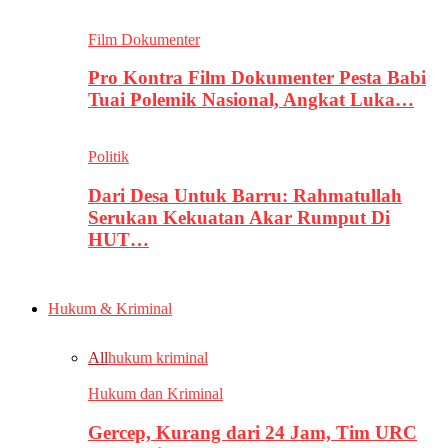
Film Dokumenter
Pro Kontra Film Dokumenter Pesta Babi
Tuai Polemik Nasional, Angkat Luka…
Politik
Dari Desa Untuk Barru: Rahmatullah
Serukan Kekuatan Akar Rumput Di
HUT…
Hukum & Kriminal
All
hukum kriminal
Hukum dan Kriminal
Gercep, Kurang dari 24 Jam, Tim URC