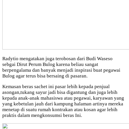
Radytio mengatakan juga terobosan dari Budi Waseso
sebgai Dirut Perum Bulog karena beliau sangat
berpengalama dan banyak menjadi inspirasi buat pegawai
Bulog agar terus bisa bersaing di pasaran.
Kemasan beras sachet ini pasar lebih kepada penjual
asongan,tukang sayur jadi bisa digantung dan juga lebih
kepada anak-anak mahasiswa atau pegawai, karyawan yang
yang kebetulan jauh dari kampung halaman artinya mereka
menetap di suatu rumah kontrakan atau kosan agar lebih
praktis dalam mengkonsumsi beras Ini.