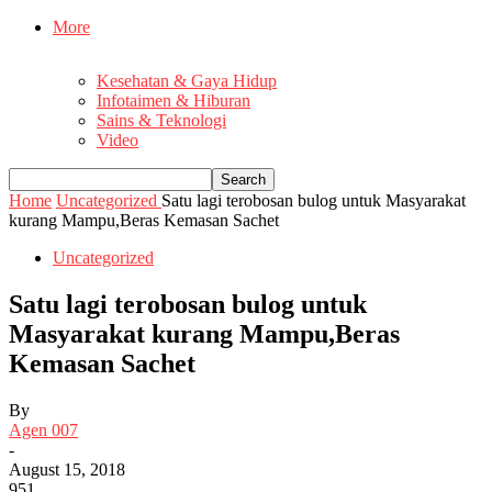
More
Kesehatan & Gaya Hidup
Infotaimen & Hiburan
Sains & Teknologi
Video
Home
Uncategorized
Satu lagi terobosan bulog untuk Masyarakat
kurang Mampu,Beras Kemasan Sachet
Uncategorized
Satu lagi terobosan bulog untuk
Masyarakat kurang Mampu,Beras
Kemasan Sachet
By
Agen 007
-
August 15, 2018
951