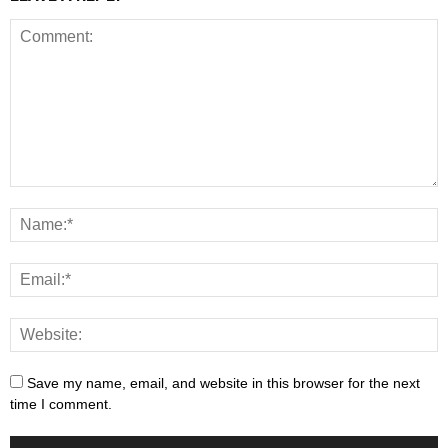
Save my name, email, and website in this browser for the next
time I comment.