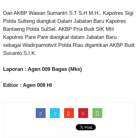
Dan AKBP Wawan Sumantri S.T S.H M.H.. Kapolres Sigi
Polda Sulteng diangkat Dalam Jabatan Baru Kapolres
Bantaeng Polda SulSel. AKBP Pria Budi SIK MH
Kapolres Pare Pare diangkat dalam Jabatan Baru
sebagai Wadirpamobvit Polda Riau digantikan AKBP Budi
Susanto S.I.K.
Laporan : Agen 009 Bagas (Mks)
Editor : Agen 008 HI