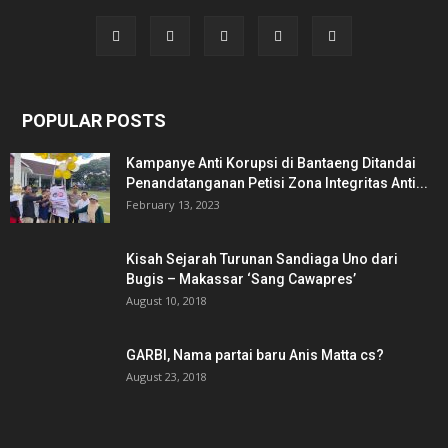
POPULAR POSTS
Kampanye Anti Korupsi di Bantaeng Ditandai
Penandatanganan Petisi Zona Integritas Anti...
February 13, 2023
Kisah Sejarah Turunan Sandiaga Uno dari
Bugis – Makassar ‘Sang Cawapres’
August 10, 2018
GARBI, Nama partai baru Anis Matta cs?
August 23, 2018