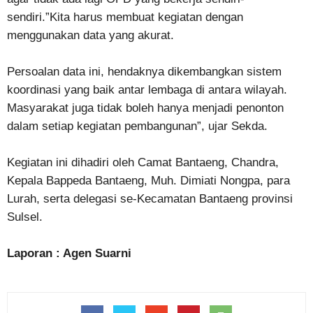
sendiri.”Kita harus membuat kegiatan dengan
menggunakan data yang akurat.
Persoalan data ini, hendaknya dikembangkan sistem
koordinasi yang baik antar lembaga di antara wilayah.
Masyarakat juga tidak boleh hanya menjadi penonton
dalam setiap kegiatan pembangunan”, ujar Sekda.
Kegiatan ini dihadiri oleh Camat Bantaeng, Chandra,
Kepala Bappeda Bantaeng, Muh. Dimiati Nongpa, para
Lurah, serta delegasi se-Kecamatan Bantaeng provinsi
Sulsel.
Laporan : Agen Suarni