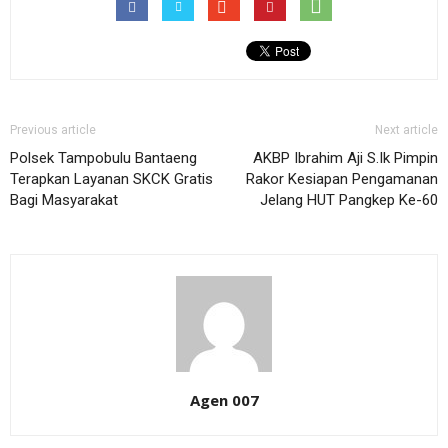
Previous article
Next article
Polsek Tampobulu Bantaeng
AKBP Ibrahim Aji S.Ik Pimpin
Terapkan Layanan SKCK Gratis
Rakor Kesiapan Pengamanan
Bagi Masyarakat
Jelang HUT Pangkep Ke-60
Agen 007