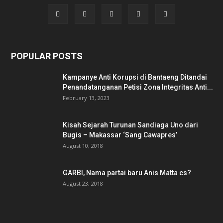
POPULAR POSTS
Kampanye Anti Korupsi di Bantaeng Ditandai
Penandatanganan Petisi Zona Integritas Anti...
February 13, 2023
Kisah Sejarah Turunan Sandiaga Uno dari
Bugis – Makassar ‘Sang Cawapres’
August 10, 2018
GARBI, Nama partai baru Anis Matta cs?
August 23, 2018