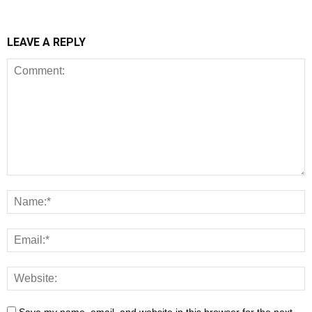
LEAVE A REPLY