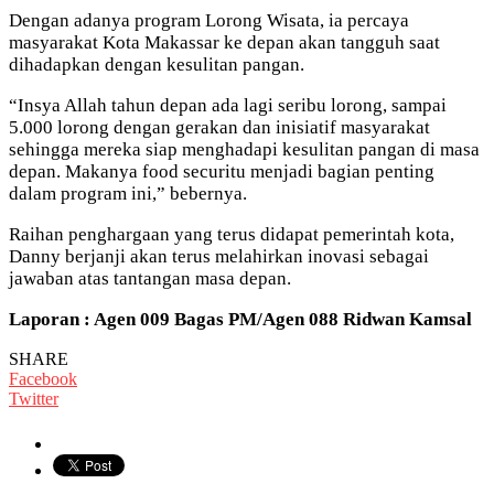
Dengan adanya program Lorong Wisata, ia percaya
masyarakat Kota Makassar ke depan akan tangguh saat
dihadapkan dengan kesulitan pangan.
“Insya Allah tahun depan ada lagi seribu lorong, sampai
5.000 lorong dengan gerakan dan inisiatif masyarakat
sehingga mereka siap menghadapi kesulitan pangan di masa
depan. Makanya food securitu menjadi bagian penting
dalam program ini,” bebernya.
Raihan penghargaan yang terus didapat pemerintah kota,
Danny berjanji akan terus melahirkan inovasi sebagai
jawaban atas tantangan masa depan.
Laporan : Agen 009 Bagas PM/Agen 088 Ridwan Kamsal
SHARE
Facebook
Twitter