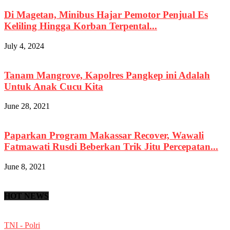
Di Magetan, Minibus Hajar Pemotor Penjual Es
Keliling Hingga Korban Terpental...
July 4, 2024
Tanam Mangrove, Kapolres Pangkep ini Adalah
Untuk Anak Cucu Kita
June 28, 2021
Paparkan Program Makassar Recover, Wawali
Fatmawati Rusdi Beberkan Trik Jitu Percepatan...
June 8, 2021
HOT NEWS
TNI - Polri