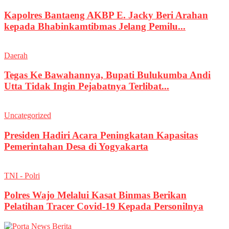
Kapolres Bantaeng AKBP E. Jacky Beri Arahan
kepada Bhabinkamtibmas Jelang Pemilu...
Daerah
Tegas Ke Bawahannya, Bupati Bulukumba Andi
Utta Tidak Ingin Pejabatnya Terlibat...
Uncategorized
Presiden Hadiri Acara Peningkatan Kapasitas
Pemerintahan Desa di Yogyakarta
TNI - Polri
Polres Wajo Melalui Kasat Binmas Berikan
Pelatihan Tracer Covid-19 Kepada Personilnya