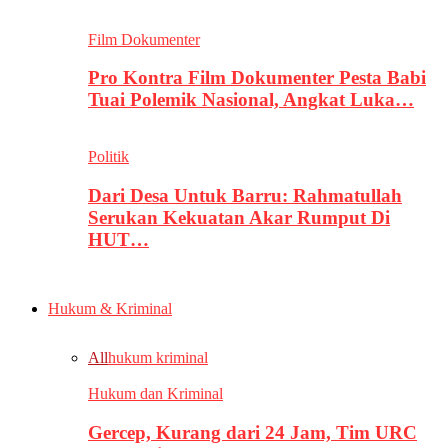
Film Dokumenter
Pro Kontra Film Dokumenter Pesta Babi
Tuai Polemik Nasional, Angkat Luka…
Politik
Dari Desa Untuk Barru: Rahmatullah
Serukan Kekuatan Akar Rumput Di
HUT…
Hukum & Kriminal
All
hukum kriminal
Hukum dan Kriminal
Gercep, Kurang dari 24 Jam, Tim URC