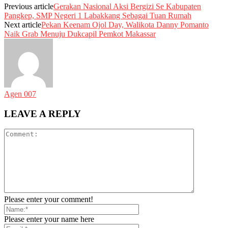
Previous article
Gerakan Nasional Aksi Bergizi Se Kabupaten
Pangkep, SMP Negeri 1 Labakkang Sebagai Tuan Rumah
Next article
Pekan Keenam Ojol Day, Walikota Danny Pomanto
Naik Grab Menuju Dukcapil Pemkot Makassar
Agen 007
LEAVE A REPLY
Please enter your comment!
Please enter your name here