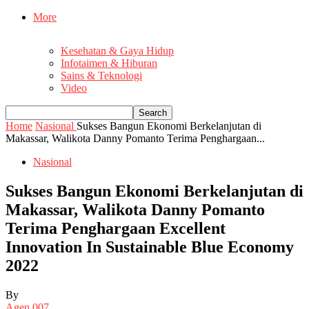
More
Kesehatan & Gaya Hidup
Infotaimen & Hiburan
Sains & Teknologi
Video
Home
Nasional
Sukses Bangun Ekonomi Berkelanjutan di
Makassar, Walikota Danny Pomanto Terima Penghargaan...
Nasional
Sukses Bangun Ekonomi Berkelanjutan di
Makassar, Walikota Danny Pomanto
Terima Penghargaan Excellent
Innovation In Sustainable Blue Economy
2022
By
Agen 007