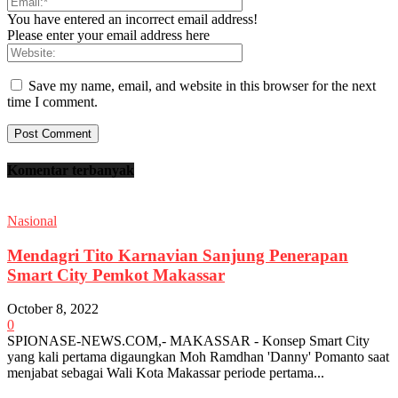
You have entered an incorrect email address!
Please enter your email address here
Save my name, email, and website in this browser for the next
time I comment.
Komentar terbanyak
Nasional
Mendagri Tito Karnavian Sanjung Penerapan
Smart City Pemkot Makassar
October 8, 2022
0
SPIONASE-NEWS.COM,- MAKASSAR - Konsep Smart City
yang kali pertama digaungkan Moh Ramdhan 'Danny' Pomanto saat
menjabat sebagai Wali Kota Makassar periode pertama...