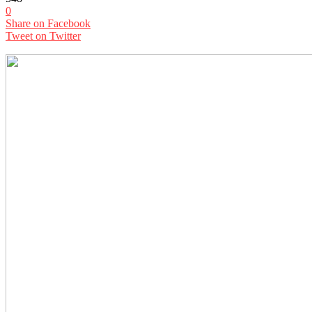
0
Share on Facebook
Tweet on Twitter