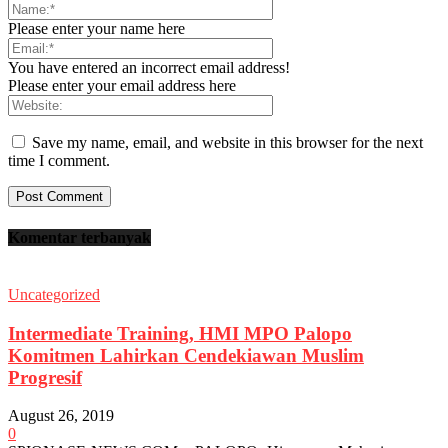
Please enter your name here
You have entered an incorrect email address!
Please enter your email address here
Save my name, email, and website in this browser for the next
time I comment.
Komentar terbanyak
Uncategorized
Intermediate Training, HMI MPO Palopo
Komitmen Lahirkan Cendekiawan Muslim
Progresif
August 26, 2019
0