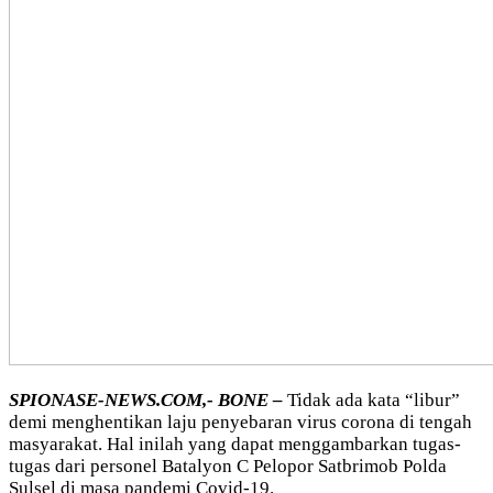
SPIONASE-NEWS.COM,- BONE –
Tidak ada kata “libur”
demi menghentikan laju penyebaran virus corona di tengah
masyarakat. Hal inilah yang dapat menggambarkan tugas-
tugas dari personel Batalyon C Pelopor Satbrimob Polda
Sulsel di masa pandemi Covid-19.