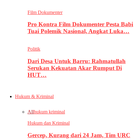
Film Dokumenter
Pro Kontra Film Dokumenter Pesta Babi
Tuai Polemik Nasional, Angkat Luka…
Politik
Dari Desa Untuk Barru: Rahmatullah
Serukan Kekuatan Akar Rumput Di
HUT…
Hukum & Kriminal
All
hukum kriminal
Hukum dan Kriminal
Gercep, Kurang dari 24 Jam, Tim URC