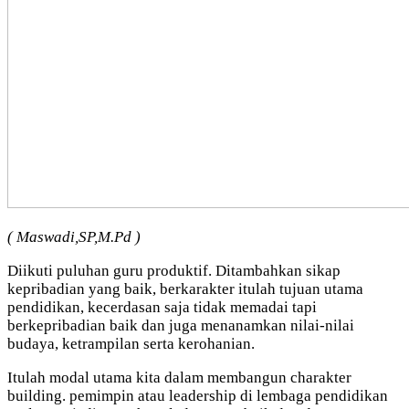
( Maswadi,SP,M.Pd )
Diikuti puluhan guru produktif. Ditambahkan sikap
kepribadian yang baik, berkarakter itulah tujuan utama
pendidikan, kecerdasan saja tidak memadai tapi
berkepribadian baik dan juga menanamkan nilai-nilai
budaya, ketrampilan serta kerohanian.
Itulah modal utama kita dalam membangun charakter
building. pemimpin atau leadership di lembaga pendidikan