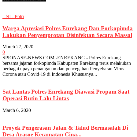
TNI - Polri
Warga Apresiasi Polres Enrekang Dan Forkopimda
Lakukan Penyemprotan Disinfektan Secara Massal
March 27, 2020
0
SPIONASE-NEWS.COM,-ENREKANG - Polres Enrekang
bersama jajaran forkopimda Kabupaten Enrekang terus melakukan
berbagai upaya penanganan dan pencegahan Penyebaran Virus
Corona atau Covid-19 di Indonesia Khususnya...
Sat Lantas Polres Enrekang Diawasi Propam Saat
Operasi Rutin Lalu Lintas
March 6, 2020
Proyek Pengerasan Jalan & Talud Bermasalah Di
Desa Arasoe Kecamatan Cina...