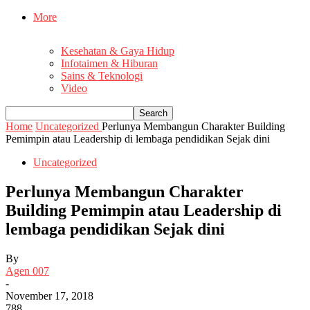
More
Kesehatan & Gaya Hidup
Infotaimen & Hiburan
Sains & Teknologi
Video
Home
Uncategorized
Perlunya Membangun Charakter Building
Pemimpin atau Leadership di lembaga pendidikan Sejak dini
Uncategorized
Perlunya Membangun Charakter
Building Pemimpin atau Leadership di
lembaga pendidikan Sejak dini
By
Agen 007
-
November 17, 2018
788