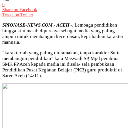
0
Share on Facebook
Tweet on Twitter
SPIONASE-NEWS.COM,- ACEH -.
Lembaga pendidikan
hingga kini masih dipercaya sebagai media yang paling
ampuh untuk membangun kecerdasan, kepribadian karakter
manusia.
“karakterlah yang paling diutamakan, tanpa karakter Sulit
membangun pendidikan” kata Maswadi SP, Mpd pembina
SMK PP Aceh kepada media ini disela- sela pembukaan
Pendidikan Pusat Kegiatan Belajar (PKB) guru produktif di
Saree Aceh (14/11).