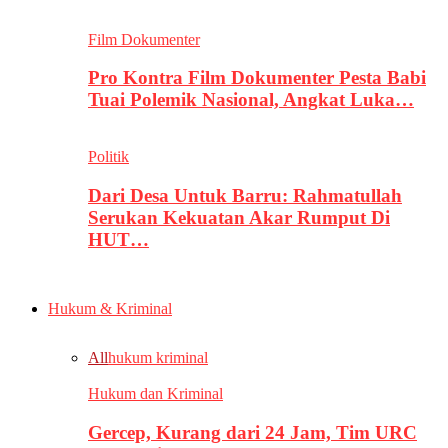
Film Dokumenter
Pro Kontra Film Dokumenter Pesta Babi
Tuai Polemik Nasional, Angkat Luka…
Politik
Dari Desa Untuk Barru: Rahmatullah
Serukan Kekuatan Akar Rumput Di
HUT…
Hukum & Kriminal
All
hukum kriminal
Hukum dan Kriminal
Gercep, Kurang dari 24 Jam, Tim URC