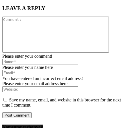
LEAVE A REPLY
Please enter your comment!
Please enter your name here
You have entered an incorrect email address!
Please enter your email address here
Save my name, email, and website in this browser for the next
time I comment.
Komentar terbanyak