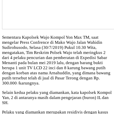
Sementara Kapolsek Wajo Kompol Yon Max TM, saat
mengelar Press Confrence di Mako Wajo Jalan Wahidin
Sudirohusodo, Selasa (30/7/2019) Pukul 10.30 Wita,
mengatakan, Tim Reskrim Polsek Wajo telah meringkus 2
dari 4 pelaku pencurian dan pemberatan di Expedisi Sabar
Menanti pada bulan mei 2019 lalu, dengan barang bukti
berupa 1 unit TV LCD 22 inci dan 8 karung bawang putih
dengan korban atas nama Arnahuddin, yang dimana bawang
putih tersebut telah di jual di Pasar Terong dengan Rp.
300.000 /karungnya.
Selain kedua pelaku yang diamankan, kata kapolsek Kompol
Yan, 2 di antaranya masih dalam pengejaran (buron) IL dan
SH.
Pelaku yang diamankan merupakan residivis dengan kasus