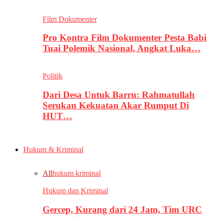
Film Dokumenter
Pro Kontra Film Dokumenter Pesta Babi
Tuai Polemik Nasional, Angkat Luka…
Politik
Dari Desa Untuk Barru: Rahmatullah
Serukan Kekuatan Akar Rumput Di
HUT…
Hukum & Kriminal
All
hukum kriminal
Hukum dan Kriminal
Gercep, Kurang dari 24 Jam, Tim URC