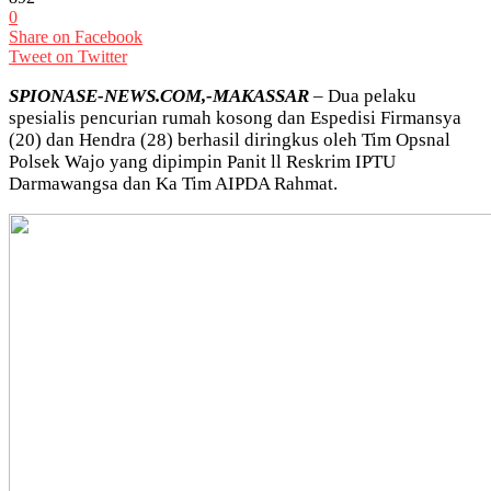
0
Share on Facebook
Tweet on Twitter
SPIONASE-NEWS.COM,-MAKASSAR
– Dua pelaku
spesialis pencurian rumah kosong dan Espedisi Firmansya
(20) dan Hendra (28) berhasil diringkus oleh Tim Opsnal
Polsek Wajo yang dipimpin Panit ll Reskrim IPTU
Darmawangsa dan Ka Tim AIPDA Rahmat.