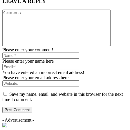
LEAVE A REPLY
Please enter your comment!
Please enter your name here
You have entered an incorrect email address!
Please enter your email address here
Save my name, email, and website in this browser for the next
time I comment.
- Advertisement -