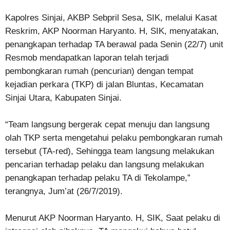
Kapolres Sinjai, AKBP Sebpril Sesa, SIK, melalui Kasat
Reskrim, AKP Noorman Haryanto. H, SIK, menyatakan,
penangkapan terhadap TA berawal pada Senin (22/7) unit
Resmob mendapatkan laporan telah terjadi
pembongkaran rumah (pencurian) dengan tempat
kejadian perkara (TKP) di jalan Bluntas, Kecamatan
Sinjai Utara, Kabupaten Sinjai.
“Team langsung bergerak cepat menuju dan langsung
olah TKP serta mengetahui pelaku pembongkaran rumah
tersebut (TA-red), Sehingga team langsung melakukan
pencarian terhadap pelaku dan langsung melakukan
penangkapan terhadap pelaku TA di Tekolampe,”
terangnya, Jum’at (26/7/2019).
Menurut AKP Noorman Haryanto. H, SIK, Saat pelaku di