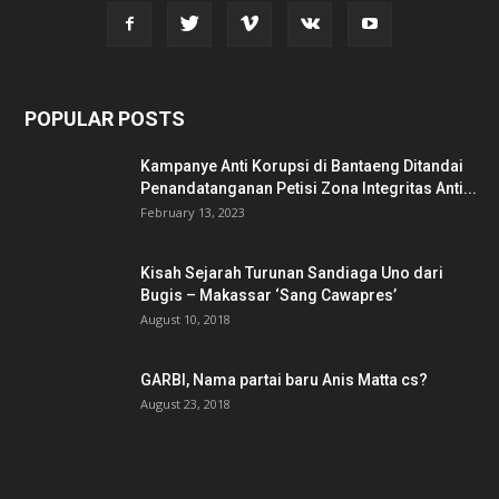
POPULAR POSTS
Kampanye Anti Korupsi di Bantaeng Ditandai
Penandatanganan Petisi Zona Integritas Anti...
February 13, 2023
Kisah Sejarah Turunan Sandiaga Uno dari
Bugis – Makassar ‘Sang Cawapres’
August 10, 2018
GARBI, Nama partai baru Anis Matta cs?
August 23, 2018