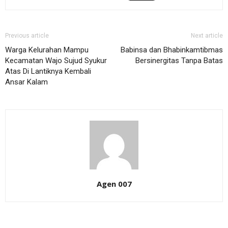
Previous article
Next article
Warga Kelurahan Mampu
Babinsa dan Bhabinkamtibmas
Kecamatan Wajo Sujud Syukur
Bersinergitas Tanpa Batas
Atas Di Lantiknya Kembali
Ansar Kalam
Agen 007