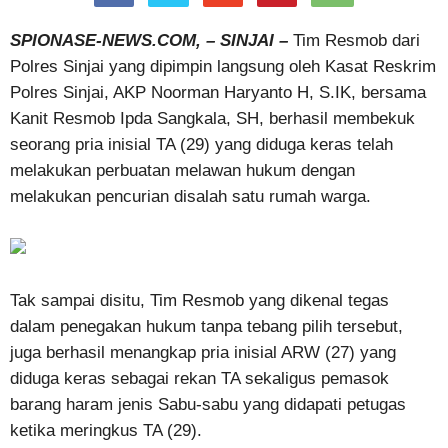
SPIONASE-NEWS.COM, – SINJAI –
Tim Resmob dari
Polres Sinjai yang dipimpin langsung oleh Kasat Reskrim
Polres Sinjai, AKP Noorman Haryanto H, S.IK, bersama
Kanit Resmob Ipda Sangkala, SH, berhasil membekuk
seorang pria inisial TA (29) yang diduga keras telah
melakukan perbuatan melawan hukum dengan
melakukan pencurian disalah satu rumah warga.
Tak sampai disitu, Tim Resmob yang dikenal tegas
dalam penegakan hukum tanpa tebang pilih tersebut,
juga berhasil menangkap pria inisial ARW (27) yang
diduga keras sebagai rekan TA sekaligus pemasok
barang haram jenis Sabu-sabu yang didapati petugas
ketika meringkus TA (29).