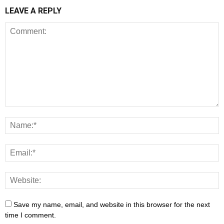
LEAVE A REPLY
Save my name, email, and website in this browser for the next
time I comment.