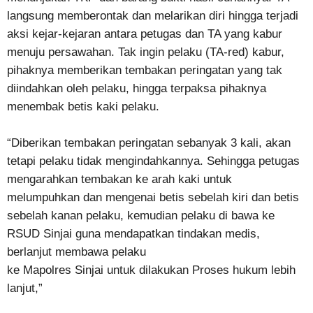
langsung memberontak dan melarikan diri hingga terjadi
aksi kejar-kejaran antara petugas dan TA yang kabur
menuju persawahan. Tak ingin pelaku (TA-red) kabur,
pihaknya memberikan tembakan peringatan yang tak
diindahkan oleh pelaku, hingga terpaksa pihaknya
menembak betis kaki pelaku.
“Diberikan tembakan peringatan sebanyak 3 kali, akan
tetapi pelaku tidak mengindahkannya. Sehingga petugas
mengarahkan tembakan ke arah kaki untuk
melumpuhkan dan mengenai betis sebelah kiri dan betis
sebelah kanan pelaku, kemudian pelaku di bawa ke
RSUD Sinjai guna mendapatkan tindakan medis,
berlanjut membawa pelaku
ke Mapolres Sinjai untuk dilakukan Proses hukum lebih
lanjut,”