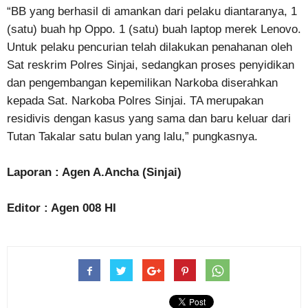
“BB yang berhasil di amankan dari pelaku diantaranya, 1
(satu) buah hp Oppo. 1 (satu) buah laptop merek Lenovo.
Untuk pelaku pencurian telah dilakukan penahanan oleh
Sat reskrim Polres Sinjai, sedangkan proses penyidikan
dan pengembangan kepemilikan Narkoba diserahkan
kepada Sat. Narkoba Polres Sinjai. TA merupakan
residivis dengan kasus yang sama dan baru keluar dari
Tutan Takalar satu bulan yang lalu,” pungkasnya.
Laporan : Agen A.Ancha (Sinjai)
Editor : Agen 008 HI