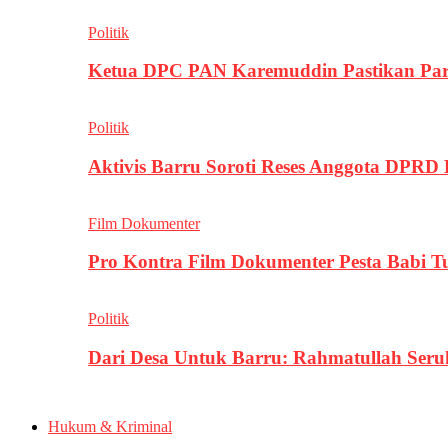
Politik
Ketua DPC PAN Karemuddin Pastikan Par
Politik
Aktivis Barru Soroti Reses Anggota DPRD
Film Dokumenter
Pro Kontra Film Dokumenter Pesta Babi T
Politik
Dari Desa Untuk Barru: Rahmatullah Se
Hukum & Kriminal